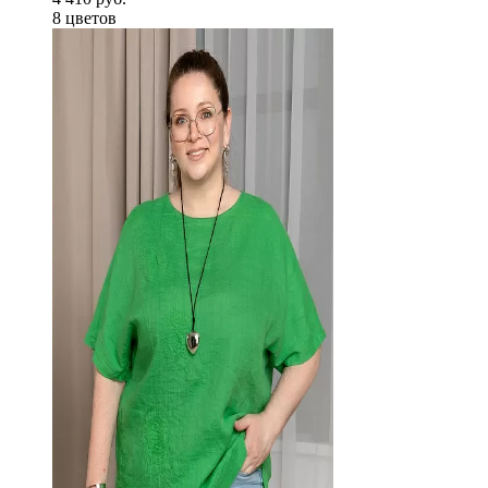
8 цветов