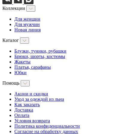
Коллекции
Для женщин
Для мужчин
Новая линия
Каталог
Блузки, туники, рубашки
Брюки, шорты, костюмы
Жакеты
Платья, сарафаны
Юбки
Помощь
Акции и скидки
Уход за одеждой из льна
Как заказать
Доставка
Оплата
Условия возврата
Политика конфиденциальности
Согласие на обработку данных