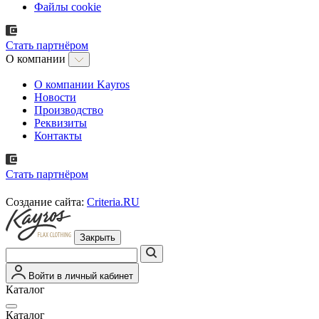
Файлы cookie
Стать партнёром
О компании
О компании Kayros
Новости
Производство
Реквизиты
Контакты
Стать партнёром
Создание сайта:
Criteria.RU
Закрыть
Войти в личный кабинет
Каталог
Каталог