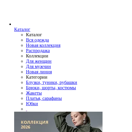
Каталог
Каталог
Вся одежда
Новая коллекция
Распродажа
Коллекции
Для женщин
Для мужчин
Новая линия
Категории
Блузки, туники, рубашки
Брюки, шорты, костюмы
Жакеты
Платья, сарафаны
Юбки