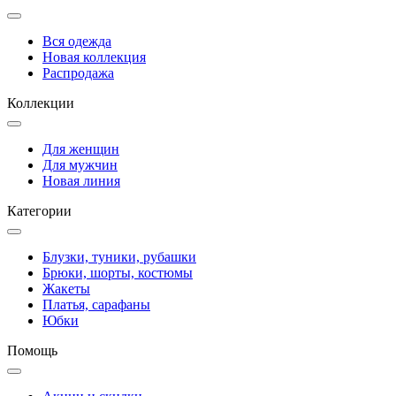
Вся одежда
Новая коллекция
Распродажа
Коллекции
Для женщин
Для мужчин
Новая линия
Категории
Блузки, туники, рубашки
Брюки, шорты, костюмы
Жакеты
Платья, сарафаны
Юбки
Помощь