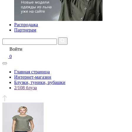
Распродажа
Партнерам
Войти
0
Главная страница
Интернет-магазин
Блузки, туники, рубашки
2/108 блуза