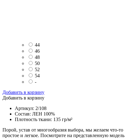
44
46
48
50
52
54
-
Добавить в корзину
Добавить в корзину
Артикул: 2/108
Состав: ЛЕН 100%
Плотность ткани: 135 гр/м²
Порой, устав от многообразия выбора, мы желаем что-то
простое и легкое. Посмотрите на представленную модель