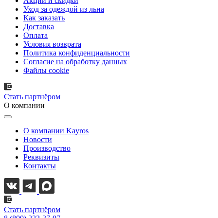
Акции и скидки
Уход за одеждой из льна
Как заказать
Доставка
Оплата
Условия возврата
Политика конфиденциальности
Согласие на обработку данных
Файлы cookie
Стать партнёром
О компании
О компании Kayros
Новости
Производство
Реквизиты
Контакты
Стать партнёром