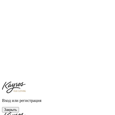
Вход или регистрация
Закрыть