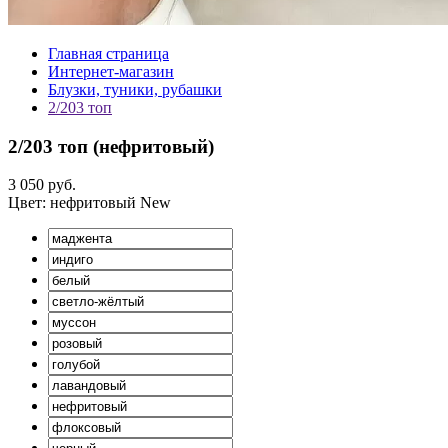
Главная страница
Интернет-магазин
Блузки, туники, рубашки
2/203 топ
2/203 топ (
нефритовый
)
3 050 руб.
Цвет:
нефритовый
New