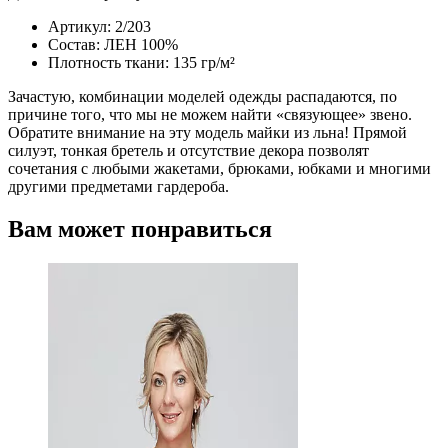
Артикул: 2/203
Состав: ЛЕН 100%
Плотность ткани: 135 гр/м²
Зачастую, комбинации моделей одежды распадаются, по
причине того, что мы не можем найти «связующее» звено.
Обратите внимание на эту модель майки из льна! Прямой
силуэт, тонкая бретель и отсутствие декора позволят
сочетания с любыми жакетами, брюками, юбками и многими
другими предметами гардероба.
Вам может понравиться