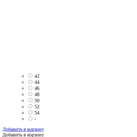
42
44
46
48
50
52
54
-
Добавить в корзину
Добавить в корзину