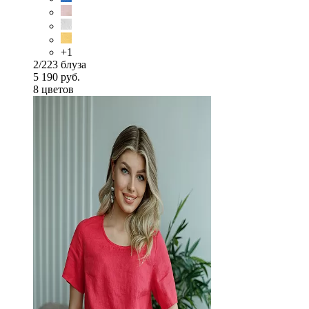
+1
2/223 блуза
5 190 руб.
8 цветов