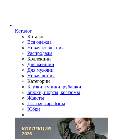
Каталог
Каталог
Вся одежда
Новая коллекция
Распродажа
Коллекции
Для женщин
Для мужчин
Новая линия
Категории
Блузки, туники, рубашки
Брюки, шорты, костюмы
Жакеты
Платья, сарафаны
Юбки