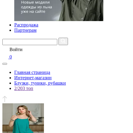
Распродажа
Партнерам
Войти
0
Главная страница
Интернет-магазин
Блузки, туники, рубашки
2/203 топ