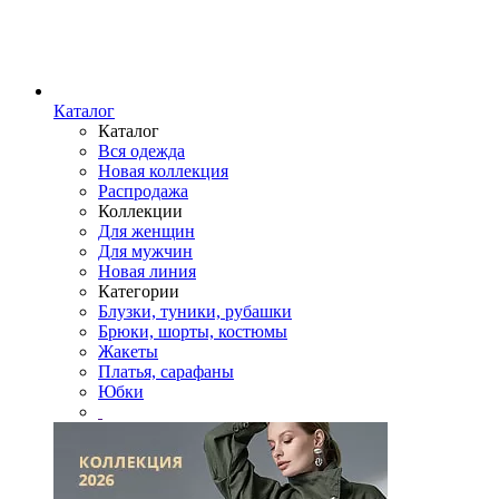
Каталог
Каталог
Вся одежда
Новая коллекция
Распродажа
Коллекции
Для женщин
Для мужчин
Новая линия
Категории
Блузки, туники, рубашки
Брюки, шорты, костюмы
Жакеты
Платья, сарафаны
Юбки