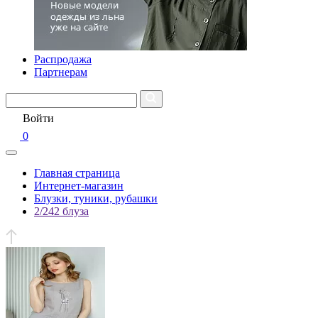
Распродажа
Партнерам
Войти
0
Главная страница
Интернет-магазин
Блузки, туники, рубашки
2/242 блуза