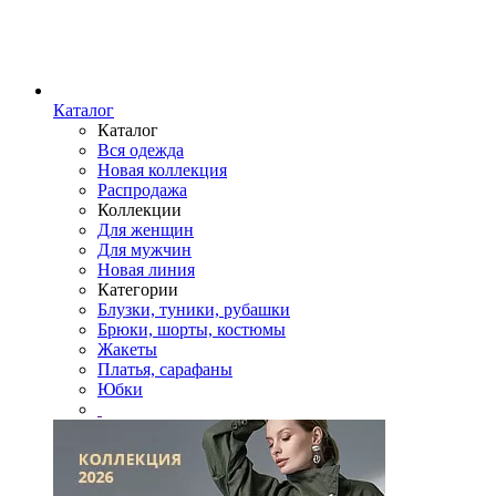
Каталог
Каталог
Вся одежда
Новая коллекция
Распродажа
Коллекции
Для женщин
Для мужчин
Новая линия
Категории
Блузки, туники, рубашки
Брюки, шорты, костюмы
Жакеты
Платья, сарафаны
Юбки