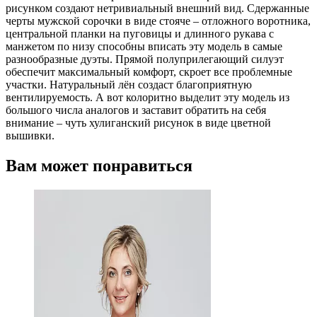
рисунком создают нетривиальный внешний вид. Сдержанные
черты мужской сорочки в виде стояче – отложного воротника,
центральной планки на пуговицы и длинного рукава с
манжетом по низу способны вписать эту модель в самые
разнообразные дуэты. Прямой полуприлегающий силуэт
обеспечит максимальный комфорт, скроет все проблемные
участки. Натуральный лён создаст благоприятную
вентилируемость. А вот колоритно выделит эту модель из
большого числа аналогов и заставит обратить на себя
внимание – чуть хулиганский рисунок в виде цветной
вышивки.
Вам может понравиться