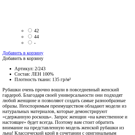
42
44
-
Добавить в корзину
Добавить в корзину
Артикул: 2/243
Состав: ЛЕН 100%
Плотность ткани: 135 гр/м²
Рубашки очень прочно вошли в повседневный женский
гардероб. Благодаря своей универсальности они подходят
любой женщине и позволяют создать самые разнообразные
образы. Неоспоримым преимуществом обладают модели из
натуральных материалов, которые демонстрируют
«сдержанную роскошь». Запрос женщин «на качественное и
настоящее» будет всегда. Поэтому вам стоит обратить
внимание на представленную модель женской рубашки из
льна! Классический крой в сочетании с оригинальным