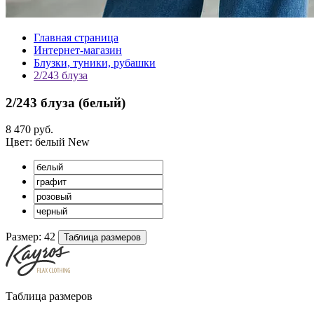
Главная страница
Интернет-магазин
Блузки, туники, рубашки
2/243 блуза
2/243 блуза (
белый
)
8 470 руб.
Цвет:
белый
New
Размер:
42
Таблица размеров
Таблица размеров