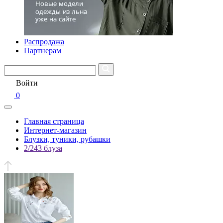
Распродажа
Партнерам
Войти
0
Главная страница
Интернет-магазин
Блузки, туники, рубашки
2/243 блуза