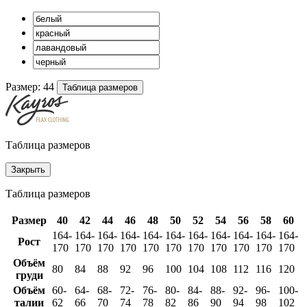
Размер:
44
Таблица размеров
Таблица размеров
Закрыть
Таблица размеров
Размер
40
42
44
46
48
50
52
54
56
58
60
164-
164-
164-
164-
164-
164-
164-
164-
164-
164-
164-
Рост
170
170
170
170
170
170
170
170
170
170
170
Объём
80
84
88
92
96
100
104
108
112
116
120
груди
Объём
60-
64-
68-
72-
76-
80-
84-
88-
92-
96-
100-
талии
62
66
70
74
78
82
86
90
94
98
102