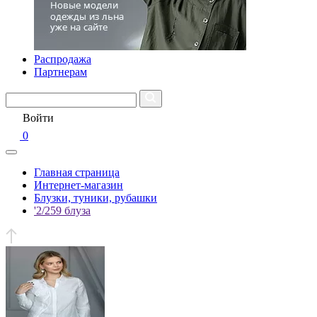
Распродажа
Партнерам
Войти
0
Главная страница
Интернет-магазин
Блузки, туники, рубашки
'2/259 блуза