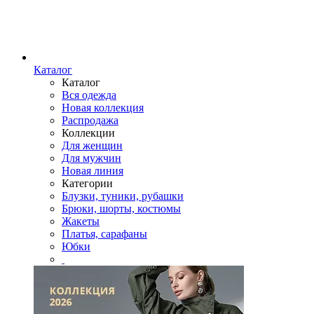
Каталог
Каталог
Вся одежда
Новая коллекция
Распродажа
Коллекции
Для женщин
Для мужчин
Новая линия
Категории
Блузки, туники, рубашки
Брюки, шорты, костюмы
Жакеты
Платья, сарафаны
Юбки