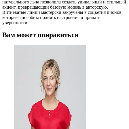
натурального льна позволила создать уникальный и стильный
акцент, превращающий базовую модель в авторскую.
Витиеватые линии мастерски закручены в соцветия пионов,
которые способны поднять настроения и придать
уверенности.
Вам может понравиться