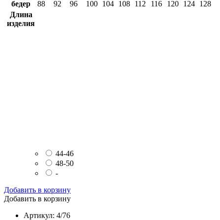
бедер
88
92
96
100
104
108
112
116
120
124
128
Длина
изделия
44-46
48-50
-
Добавить в корзину
Добавить в корзину
Артикул: 4/76