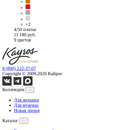
+2
4/50 платье
11 180 руб.
9 цветов
8 (800) 222-37-07
Copyright © 2009-2026 Кайрос
Коллекции
Для женщин
Для мужчин
Новая линия
Каталог