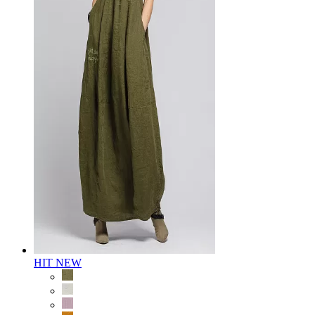
HIT
NEW