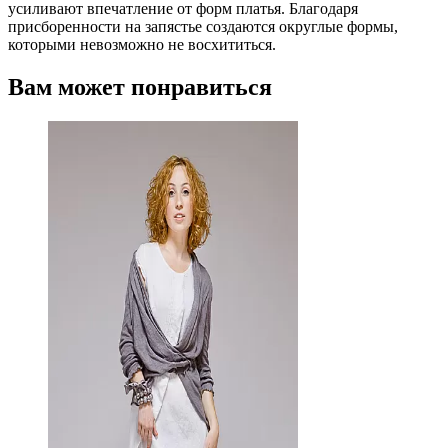
усиливают впечатление от форм платья. Благодаря
присборенности на запястье создаются округлые формы,
которыми невозможно не восхититься.
Вам может понравиться