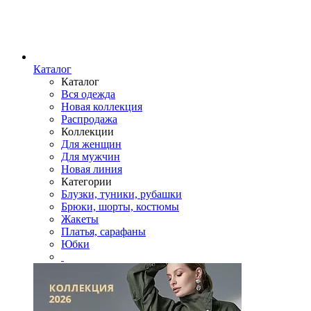
Каталог
Каталог
Вся одежда
Новая коллекция
Распродажа
Коллекции
Для женщин
Для мужчин
Новая линия
Категории
Блузки, туники, рубашки
Брюки, шорты, костюмы
Жакеты
Платья, сарафаны
Юбки