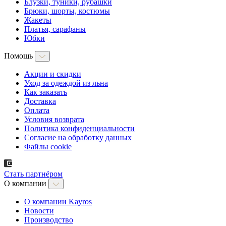
Блузки, туники, рубашки
Брюки, шорты, костюмы
Жакеты
Платья, сарафаны
Юбки
Помощь
Акции и скидки
Уход за одеждой из льна
Как заказать
Доставка
Оплата
Условия возврата
Политика конфиденциальности
Согласие на обработку данных
Файлы cookie
Стать партнёром
О компании
О компании Kayros
Новости
Производство