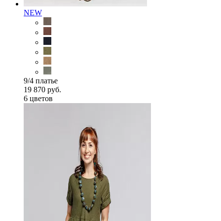
NEW
9/4 платье
19 870 руб.
6 цветов