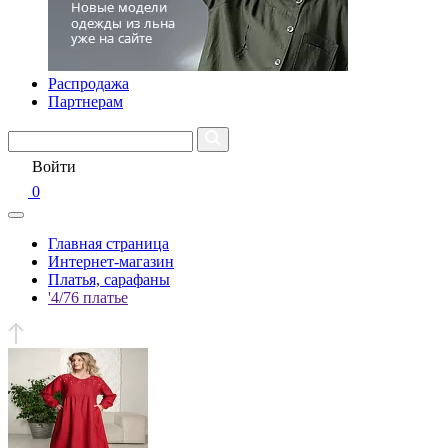
Распродажа
Партнерам
Войти
0
Главная страница
Интернет-магазин
Платья, сарафаны
'4/76 платье