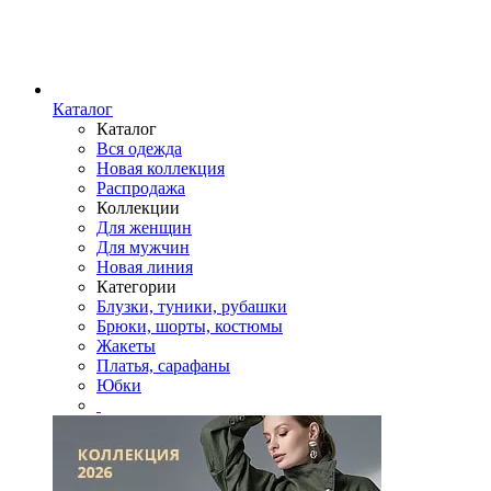
Каталог
Каталог
Вся одежда
Новая коллекция
Распродажа
Коллекции
Для женщин
Для мужчин
Новая линия
Категории
Блузки, туники, рубашки
Брюки, шорты, костюмы
Жакеты
Платья, сарафаны
Юбки