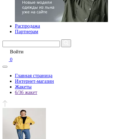
Распродажа
Партнерам
Войти
0
Главная страница
Интернет-магазин
Жакеты
6/36 жакет