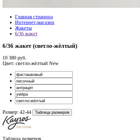
Главная страница
Интернет-магазин
Жакеты
6/36 жакет
6/36 жакет (
светло-жёлтый
)
10 380 руб.
Цвет:
светло-жёлтый
New
Размер:
42-44
Таблица размеров
Таблица размеров