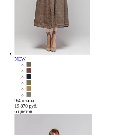
NEW
9/4 платье
19 870 руб.
6 цветов