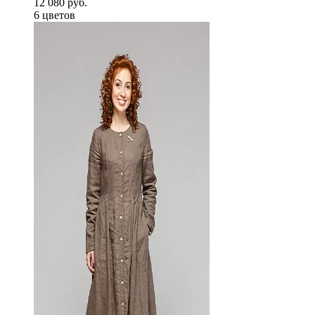
12 080 руб.
6 цветов