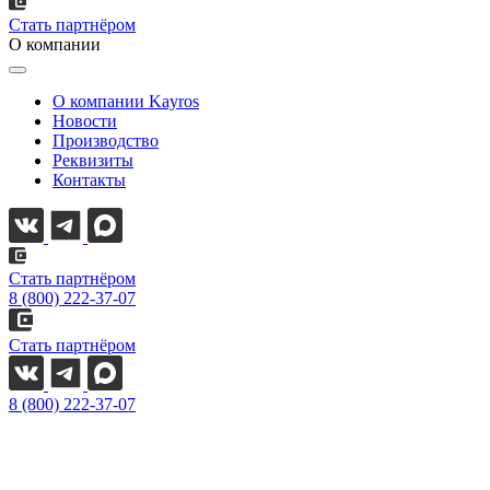
Стать партнёром
О компании
О компании Kayros
Новости
Производство
Реквизиты
Контакты
Стать партнёром
8 (800) 222-37-07
Стать партнёром
8 (800) 222-37-07