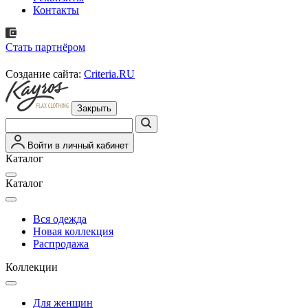
Контакты
Стать партнёром
Создание сайта:
Criteria.RU
Закрыть
Войти в личный кабинет
Каталог
Каталог
Вся одежда
Новая коллекция
Распродажа
Коллекции
Для женщин