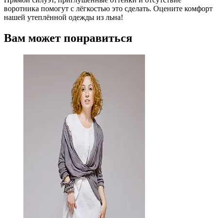
воротника помогут с лёгкостью это сделать. Оцените комфорт
нашей утеплённой одежды из льна!
Вам может понравиться