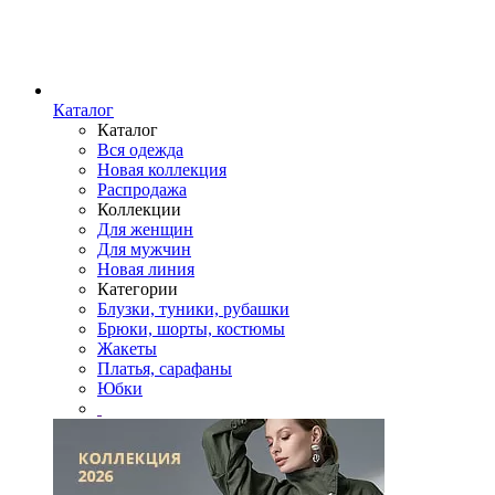
Каталог
Каталог
Вся одежда
Новая коллекция
Распродажа
Коллекции
Для женщин
Для мужчин
Новая линия
Категории
Блузки, туники, рубашки
Брюки, шорты, костюмы
Жакеты
Платья, сарафаны
Юбки