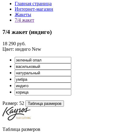
Главная страница
Интернет-магазин
Жакеты
7/4 жакет
7/4 жакет (
индиго
)
18 290 руб.
Цвет:
индиго
New
Размер:
52
Таблица размеров
Таблица размеров