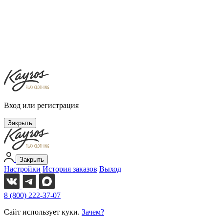
Вход или регистрация
Закрыть
Закрыть
Настройки
История заказов
Выход
8 (800) 222-37-07
Сайт использует куки.
Зачем?