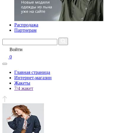
Распродажа
Партнерам
Войти
0
Главная страница
Интернет-магазин
Жакеты
7/4 жакет