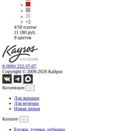
+2
4/50 платье
11 180 руб.
9 цветов
8 (800) 222-37-07
Copyright © 2009-2026 Кайрос
Коллекции
Для женщин
Для мужчин
Новая линия
Каталог
Блузки, туники, рубашки