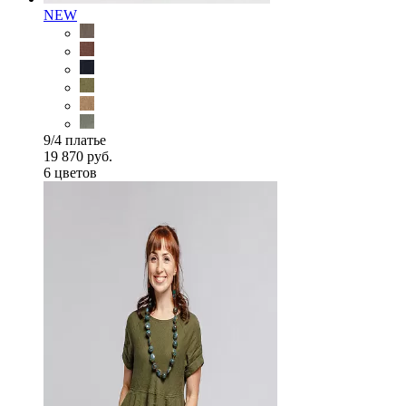
NEW
9/4 платье
19 870 руб.
6 цветов