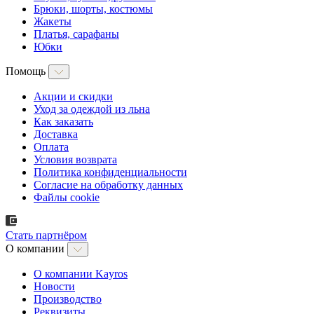
Брюки, шорты, костюмы
Жакеты
Платья, сарафаны
Юбки
Помощь
Акции и скидки
Уход за одеждой из льна
Как заказать
Доставка
Оплата
Условия возврата
Политика конфиденциальности
Согласие на обработку данных
Файлы cookie
Стать партнёром
О компании
О компании Kayros
Новости
Производство
Реквизиты