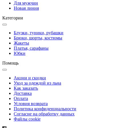
Для мужчин
Новая линия
Категории
Блузки, туники, рубашки
Брюки, шорты, костюмы
Жакеты
Платья, сарафаны
Юбки
Помощь
Акции и скидки
Уход за одеждой из льна
Как заказать
Доставка
Оплата
Условия возврата
Политика конфиденциальности
Согласие на обработку данных
Файлы cookie