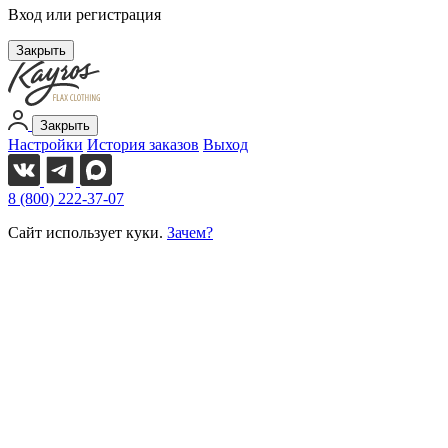
Вход или регистрация
Закрыть
Закрыть
Настройки
История заказов
Выход
8 (800) 222-37-07
Сайт использует куки.
Зачем?