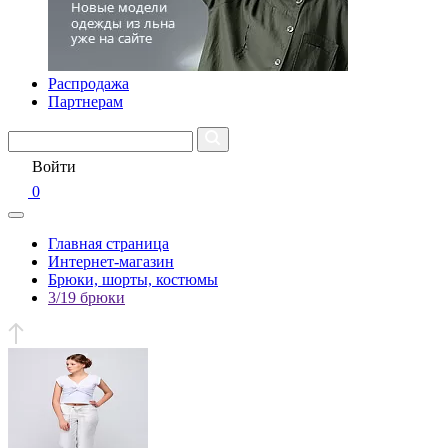
Распродажа
Партнерам
Войти
0
Главная страница
Интернет-магазин
Брюки, шорты, костюмы
3/19 брюки