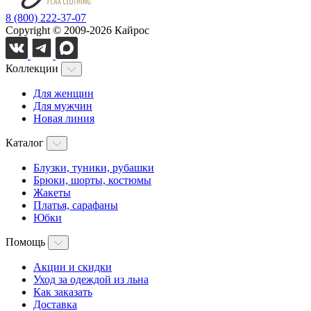
8 (800) 222-37-07
Copyright © 2009-2026 Кайрос
Коллекции
Для женщин
Для мужчин
Новая линия
Каталог
Блузки, туники, рубашки
Брюки, шорты, костюмы
Жакеты
Платья, сарафаны
Юбки
Помощь
Акции и скидки
Уход за одеждой из льна
Как заказать
Доставка