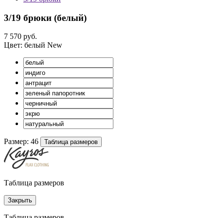
3/19 брюки (
белый
)
7 570 руб.
Цвет:
белый
New
Размер:
46
Таблица размеров
Таблица размеров
Закрыть
Таблица размеров