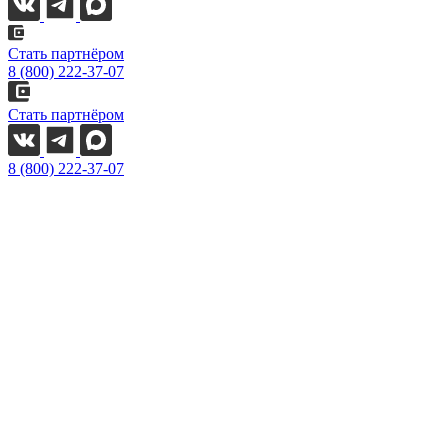
Стать партнёром
8 (800) 222-37-07
Стать партнёром
8 (800) 222-37-07