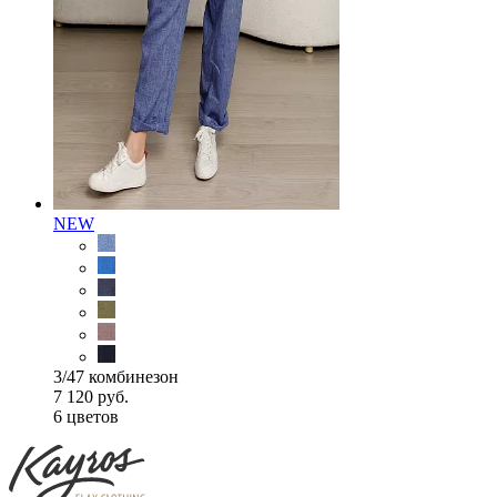
NEW
3/47 комбинезон
7 120 руб.
6 цветов