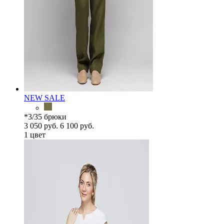
NEW
SALE
*3/35 брюки
3 050 руб.
6 100 руб.
1 цвет