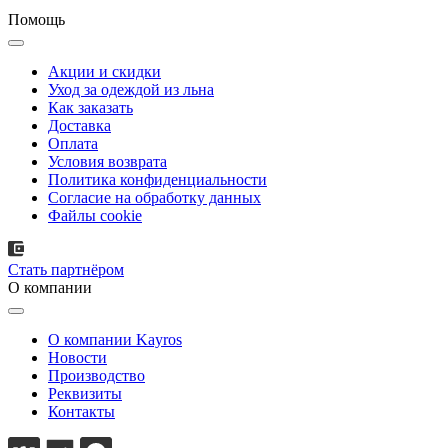
Помощь
Акции и скидки
Уход за одеждой из льна
Как заказать
Доставка
Оплата
Условия возврата
Политика конфиденциальности
Согласие на обработку данных
Файлы cookie
Стать партнёром
О компании
О компании Kayros
Новости
Производство
Реквизиты
Контакты