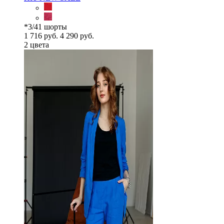
*3/41 шорты
1 716 руб.
4 290 руб.
2 цветa