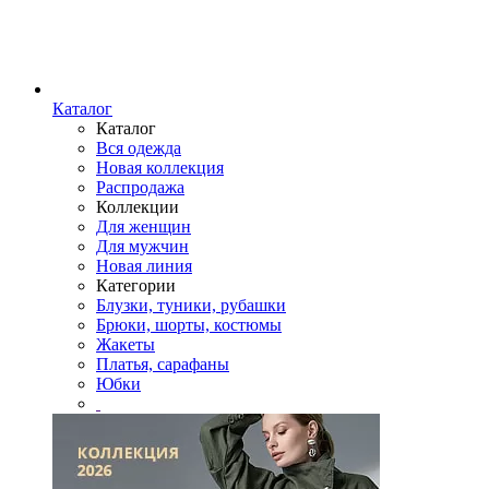
Каталог
Каталог
Вся одежда
Новая коллекция
Распродажа
Коллекции
Для женщин
Для мужчин
Новая линия
Категории
Блузки, туники, рубашки
Брюки, шорты, костюмы
Жакеты
Платья, сарафаны
Юбки