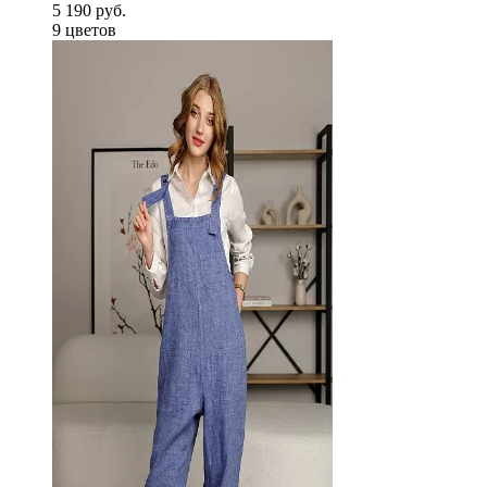
5 190 руб.
9 цветов