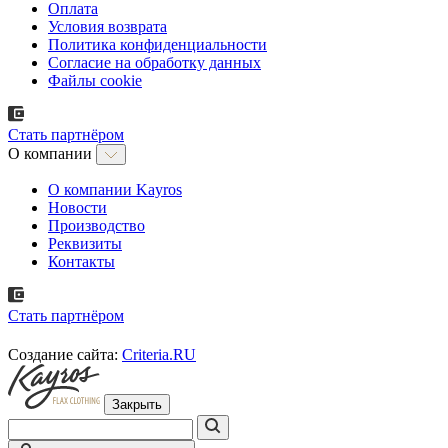
Оплата
Условия возврата
Политика конфиденциальности
Согласие на обработку данных
Файлы cookie
Стать партнёром
О компании
О компании Kayros
Новости
Производство
Реквизиты
Контакты
Стать партнёром
Создание сайта:
Criteria.RU
Закрыть