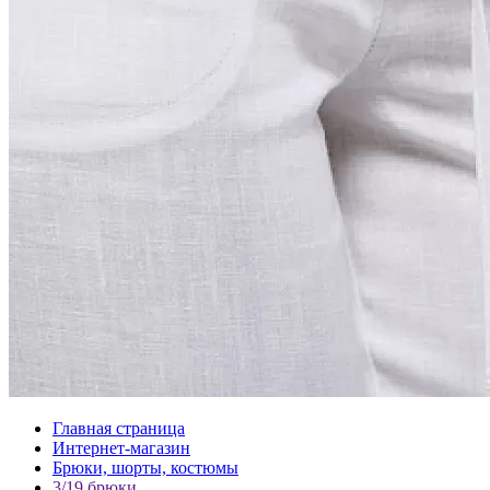
Главная страница
Интернет-магазин
Брюки, шорты, костюмы
3/19 брюки