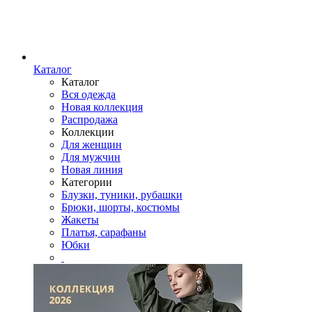
Каталог
Каталог
Вся одежда
Новая коллекция
Распродажа
Коллекции
Для женщин
Для мужчин
Новая линия
Категории
Блузки, туники, рубашки
Брюки, шорты, костюмы
Жакеты
Платья, сарафаны
Юбки