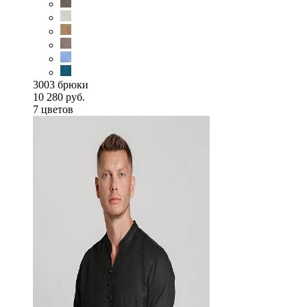
3003 брюки
10 280 руб.
7 цветов