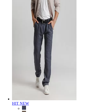
HIT
NEW