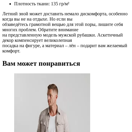
Плотность ткани: 135 гр/м²
Летний зной может доставить немало дискомфорта, особенно
когда вы не на отдыхе. Но если вы
обзаведётесь грамотной вещью для этой поры, лишите себя
многих проблем. Обратите внимание
на представленную модель мужской рубашки. Аскетичный
декор компенсирует великолепная
посадка на фигуре, а материал – лён – подарит вам желаемый
комфорт.
Вам может понравиться