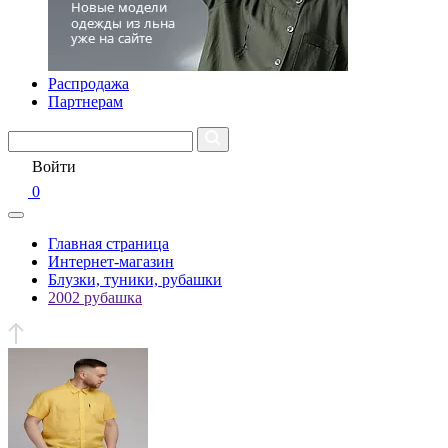
Распродажа
Партнерам
Войти
0
Главная страница
Интернет-магазин
Блузки, туники, рубашки
2002 рубашка