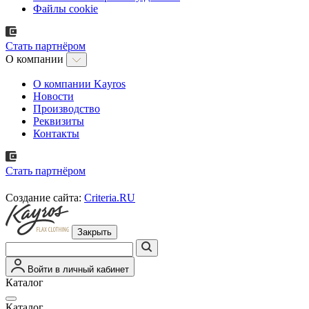
Файлы cookie
Стать партнёром
О компании
О компании Kayros
Новости
Производство
Реквизиты
Контакты
Стать партнёром
Создание сайта:
Criteria.RU
Закрыть
Войти в личный кабинет
Каталог
Каталог