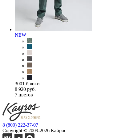
NEW
3001 брюки
8 920 руб.
7 цветов
8 (800) 222-37-07
Copyright © 2009-2026 Кайрос