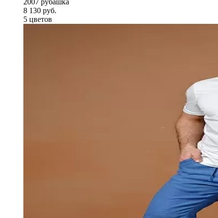
2007 рубашка
8 130 руб.
5 цветов