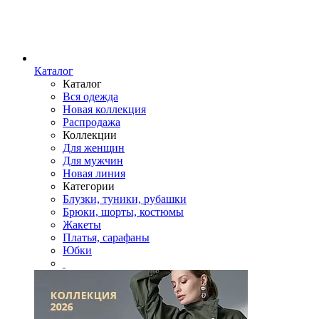
Каталог
Каталог
Вся одежда
Новая коллекция
Распродажа
Коллекции
Для женщин
Для мужчин
Новая линия
Категории
Блузки, туники, рубашки
Брюки, шорты, костюмы
Жакеты
Платья, сарафаны
Юбки