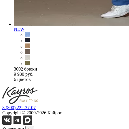
NEW
3002 брюки
9 930 руб.
6 цветов
8 (800) 222-37-07
Copyright © 2009-2026 Кайрос
Коллекции