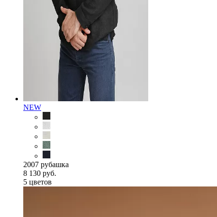
NEW
2007 рубашка
8 130 руб.
5 цветов