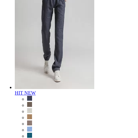
HIT
NEW