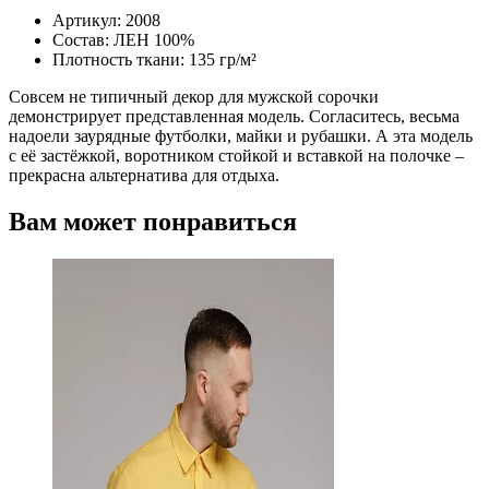
Артикул: 2008
Состав: ЛЕН 100%
Плотность ткани: 135 гр/м²
Совсем не типичный декор для мужской сорочки
демонстрирует представленная модель. Согласитесь, весьма
надоели заурядные футболки, майки и рубашки. А эта модель
с её застёжкой, воротником стойкой и вставкой на полочке –
прекрасна альтернатива для отдыха.
Вам может понравиться