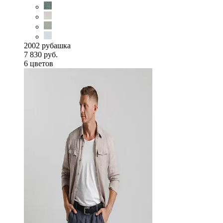
2002 рубашка
7 830 руб.
6 цветов