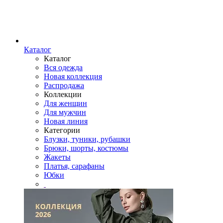
Каталог
Каталог
Вся одежда
Новая коллекция
Распродажа
Коллекции
Для женщин
Для мужчин
Новая линия
Категории
Блузки, туники, рубашки
Брюки, шорты, костюмы
Жакеты
Платья, сарафаны
Юбки