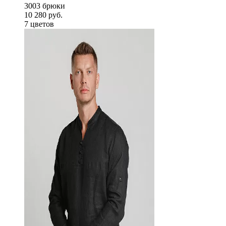
3003 брюки
10 280 руб.
7 цветов