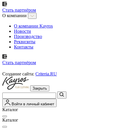
Стать партнёром
О компании
О компании Kayros
Новости
Производство
Реквизиты
Контакты
Стать партнёром
Создание сайта:
Criteria.RU
Закрыть
Войти в личный кабинет
Каталог
Каталог