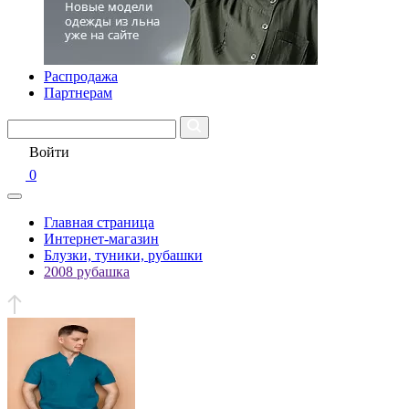
Распродажа
Партнерам
Войти
0
Главная страница
Интернет-магазин
Блузки, туники, рубашки
2008 рубашка