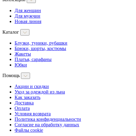
Для женщин
Для мужчин
Новая линия
Каталог
Блузки, туники, рубашки
Брюки, шорты, костюмы
Жакеты
Платья, сарафаны
Юбки
Помощь
Акции и скидки
Уход за одеждой из льна
Как заказать
Доставка
Оплата
Условия возврата
Политика конфиденциальности
Согласие на обработку данных
Файлы cookie