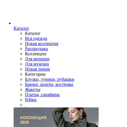
Каталог
Каталог
Вся одежда
Новая коллекция
Распродажа
Коллекции
Для женщин
Для мужчин
Новая линия
Категории
Блузки, туники, рубашки
Брюки, шорты, костюмы
Жакеты
Платья, сарафаны
Юбки