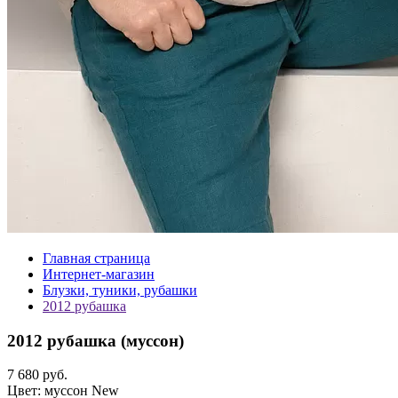
Главная страница
Интернет-магазин
Блузки, туники, рубашки
2012 рубашка
2012 рубашка (
муссон
)
7 680 руб.
Цвет:
муссон
New