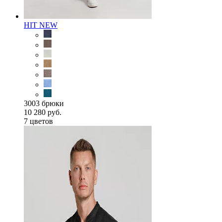
HIT
NEW
3003 брюки
10 280 руб.
7 цветов