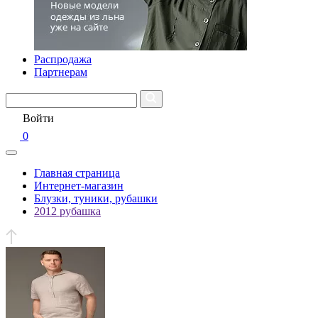
Распродажа
Партнерам
Войти
0
Главная страница
Интернет-магазин
Блузки, туники, рубашки
2012 рубашка