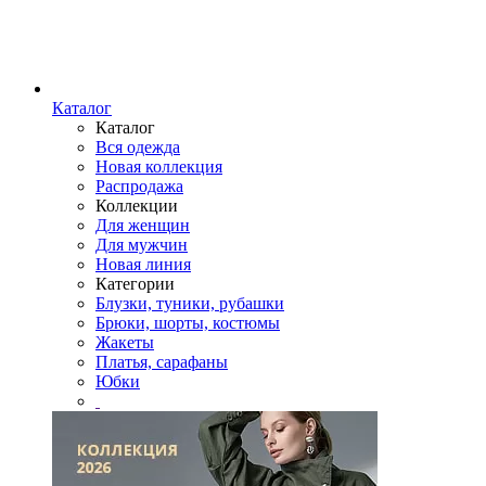
Каталог
Каталог
Вся одежда
Новая коллекция
Распродажа
Коллекции
Для женщин
Для мужчин
Новая линия
Категории
Блузки, туники, рубашки
Брюки, шорты, костюмы
Жакеты
Платья, сарафаны
Юбки