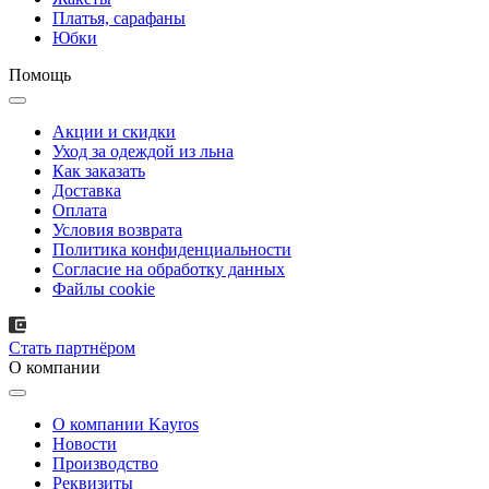
Платья, сарафаны
Юбки
Помощь
Акции и скидки
Уход за одеждой из льна
Как заказать
Доставка
Оплата
Условия возврата
Политика конфиденциальности
Согласие на обработку данных
Файлы cookie
Стать партнёром
О компании
О компании Kayros
Новости
Производство
Реквизиты