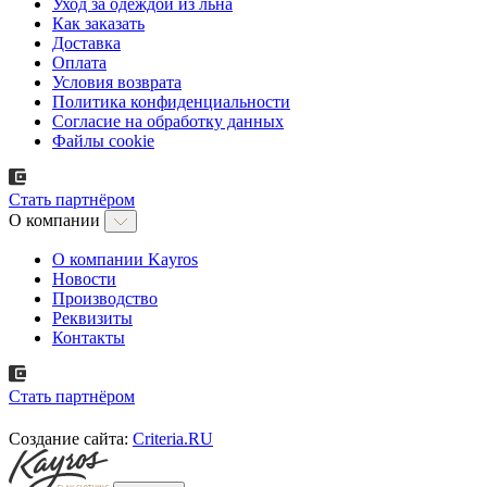
Уход за одеждой из льна
Как заказать
Доставка
Оплата
Условия возврата
Политика конфиденциальности
Согласие на обработку данных
Файлы cookie
Стать партнёром
О компании
О компании Kayros
Новости
Производство
Реквизиты
Контакты
Стать партнёром
Создание сайта:
Criteria.RU