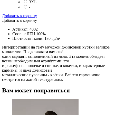
3XL
-
Добавить в корзину
Добавить в корзину
Артикул: 4002
Состав: ЛЕН 100%
Плотность ткани: 180 гр/м²
Интерпретаций на тему мужской джинсовой куртки великое
множество. Представляем вам ещё
один вариант, выполненный из льна. Эта модель обладает
всеми необходимыми атрибутами: это
и рельефы на полочке и спинке, и кокетки, и характерные
карманы, и даже джинсовые
металлические пуговицы - клёпки. Всё это гармонично
смотрится на жатой текстуре льна.
Вам может понравиться