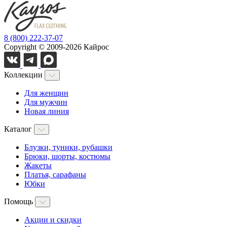
8 (800) 222-37-07
Copyright © 2009-2026 Кайрос
Коллекции
Для женщин
Для мужчин
Новая линия
Каталог
Блузки, туники, рубашки
Брюки, шорты, костюмы
Жакеты
Платья, сарафаны
Юбки
Помощь
Акции и скидки