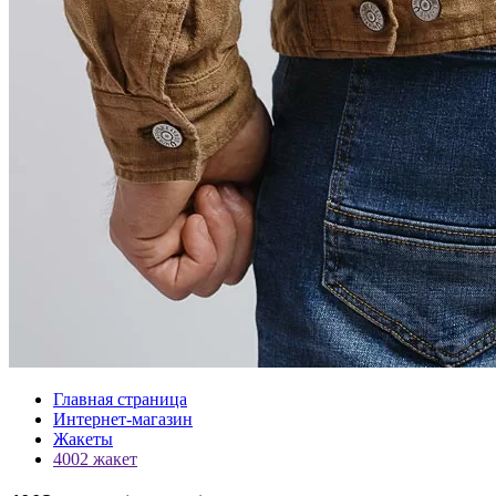
Главная страница
Интернет-магазин
Жакеты
4002 жакет