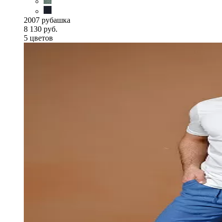
2007 рубашка
8 130 руб.
5 цветов