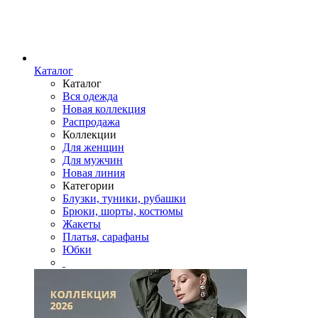
Каталог
Каталог
Вся одежда
Новая коллекция
Распродажа
Коллекции
Для женщин
Для мужчин
Новая линия
Категории
Блузки, туники, рубашки
Брюки, шорты, костюмы
Жакеты
Платья, сарафаны
Юбки