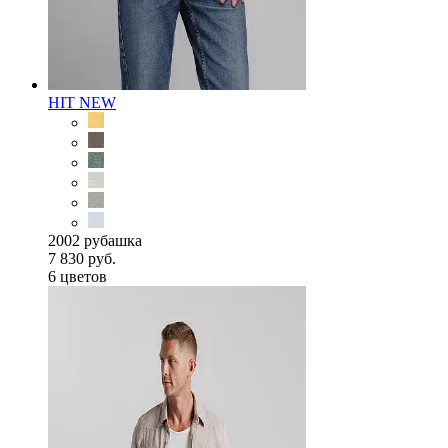
HIT
NEW
2002 рубашка
7 830 руб.
6 цветов