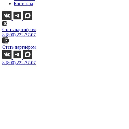
Контакты
Стать партнёром
8 (800) 222-37-07
Стать партнёром
8 (800) 222-37-07