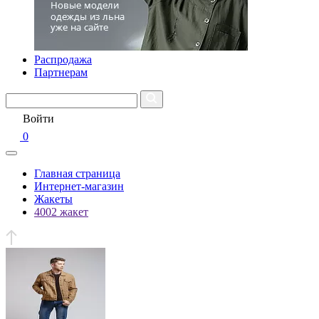
Распродажа
Партнерам
Войти
0
Главная страница
Интернет-магазин
Жакеты
4002 жакет