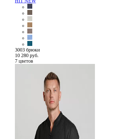
HIT
NEW
3003 брюки
10 280 руб.
7 цветов