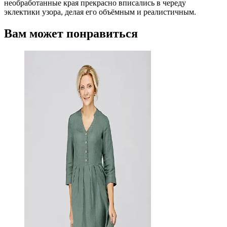
необработанные края прекрасно вписались в череду
эклектики узора, делая его объёмным и реалистичным.
Вам может понравиться