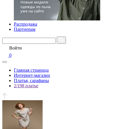
Распродажа
Партнерам
Войти
0
Главная страница
Интернет-магазин
Платья, сарафаны
2/198 платье