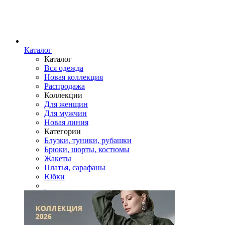
Каталог
Каталог
Вся одежда
Новая коллекция
Распродажа
Коллекции
Для женщин
Для мужчин
Новая линия
Категории
Блузки, туники, рубашки
Брюки, шорты, костюмы
Жакеты
Платья, сарафаны
Юбки