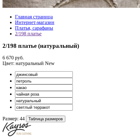
Главная страница
Интернет-магазин
Платья, сарафаны
2/198 платье
2/198 платье (
натуральный
)
6 670 руб.
Цвет:
натуральный
New
Размер:
44
Таблица размеров