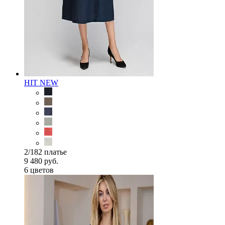
HIT
NEW
2/182 платье
9 480 руб.
6 цветов