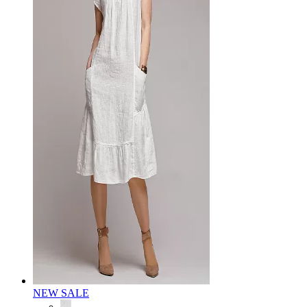
NEW
SALE