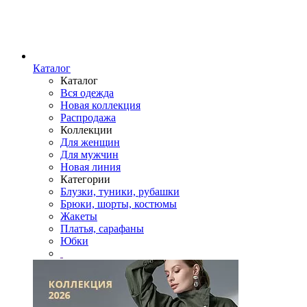
Каталог
Каталог
Вся одежда
Новая коллекция
Распродажа
Коллекции
Для женщин
Для мужчин
Новая линия
Категории
Блузки, туники, рубашки
Брюки, шорты, костюмы
Жакеты
Платья, сарафаны
Юбки