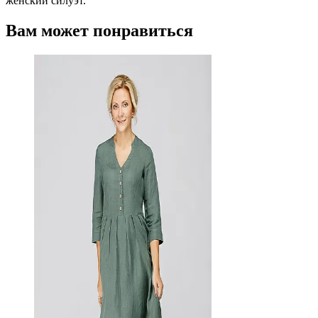
женский силуэт.
Вам может понравиться