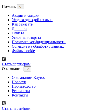
Помощь
Акции и скидки
Уход за одеждой из льна
Как заказать
Доставка
Оплата
Условия возврата
Политика конфиденциальности
Согласие на обработку данных
Файлы cookie
Стать партнёром
О компании
О компании Kayros
Новости
Производство
Реквизиты
Контакты
Стать партнёром