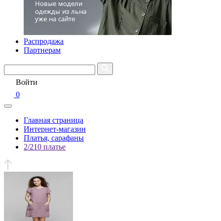
Распродажа
Партнерам
Войти
0
Главная страница
Интернет-магазин
Платья, сарафаны
2/210 платье