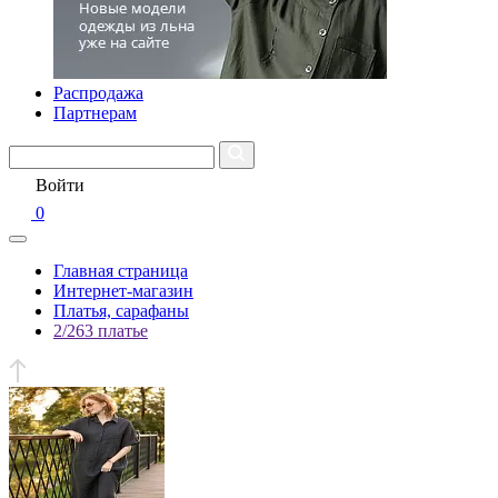
Распродажа
Партнерам
Войти
0
Главная страница
Интернет-магазин
Платья, сарафаны
2/263 платье