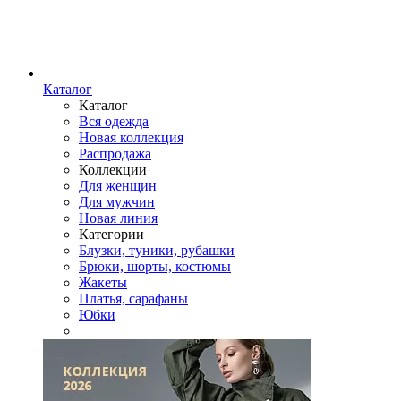
Каталог
Каталог
Вся одежда
Новая коллекция
Распродажа
Коллекции
Для женщин
Для мужчин
Новая линия
Категории
Блузки, туники, рубашки
Брюки, шорты, костюмы
Жакеты
Платья, сарафаны
Юбки