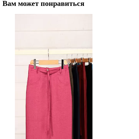
Вам может понравиться