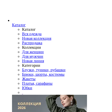
Каталог
Каталог
Вся одежда
Новая коллекция
Распродажа
Коллекции
Для женщин
Для мужчин
Новая линия
Категории
Блузки, туники, рубашки
Брюки, шорты, костюмы
Жакеты
Платья, сарафаны
Юбки