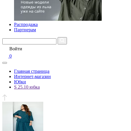
Распродажа
Партнерам
Войти
0
Главная страница
Интернет-магазин
Юбки
S 25.10 юбка