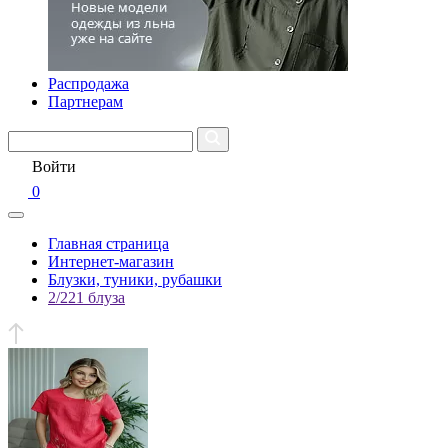
Распродажа
Партнерам
Войти
0
Главная страница
Интернет-магазин
Блузки, туники, рубашки
2/221 блуза