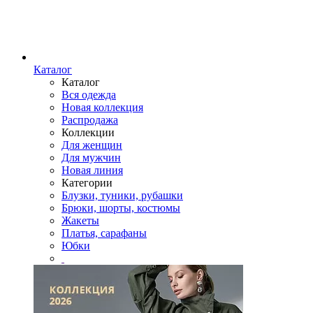
Каталог
Каталог
Вся одежда
Новая коллекция
Распродажа
Коллекции
Для женщин
Для мужчин
Новая линия
Категории
Блузки, туники, рубашки
Брюки, шорты, костюмы
Жакеты
Платья, сарафаны
Юбки