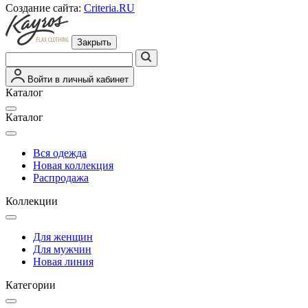
Создание сайта:
Criteria.RU
Закрыть
Войти в личный кабинет
Каталог
Каталог
Вся одежда
Новая коллекция
Распродажа
Коллекции
Для женщин
Для мужчин
Новая линия
Категории