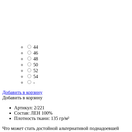
44
46
48
50
52
54
-
Добавить в корзину
Добавить в корзину
Артикул: 2/221
Состав: ЛЕН 100%
Плотность ткани: 135 гр/м²
Что может стать достойной альтернативой поднадоевшей