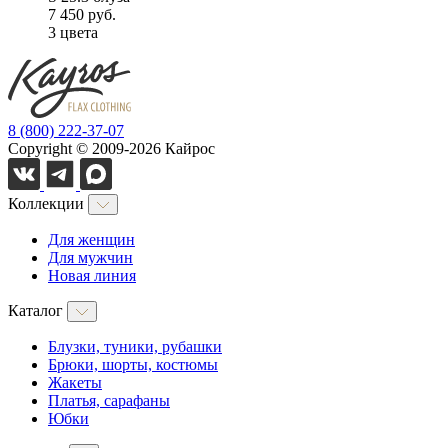
7 450 руб.
3 цветa
8 (800) 222-37-07
Copyright © 2009-2026 Кайрос
Коллекции
Для женщин
Для мужчин
Новая линия
Каталог
Блузки, туники, рубашки
Брюки, шорты, костюмы
Жакеты
Платья, сарафаны
Юбки