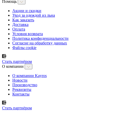
Помощь
Акции и скидки
Уход за одеждой из льна
Как заказать
Доставка
Оплата
Условия возврата
Политика конфиденциальности
Согласие на обработку данных
Файлы cookie
Стать партнёром
О компании
О компании Kayros
Новости
Производство
Реквизиты
Контакты
Стать партнёром