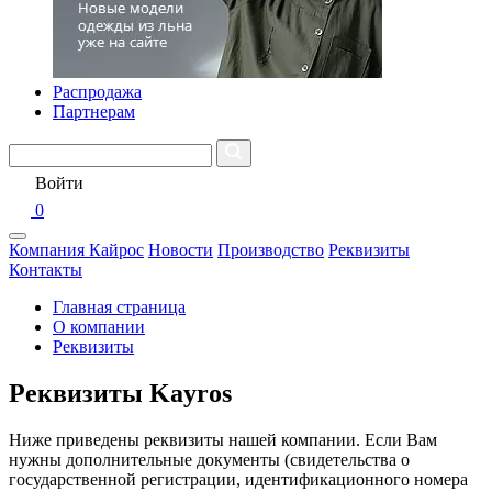
Распродажа
Партнерам
Войти
0
Компания Кайрос
Новости
Производство
Реквизиты
Контакты
Главная страница
О компании
Реквизиты
Реквизиты Kayros
Ниже приведены реквизиты нашей компании. Если Вам
нужны дополнительные документы (свидетельства о
государственной регистрации, идентификационного номера