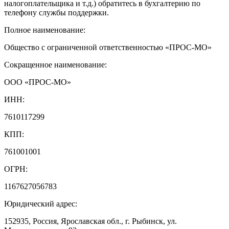
налогоплательщика и т.д.) обратитесь в бухгалтерию по
телефону службы поддержки.
Полное наименование:
Общество с ограниченной ответственностью «ПРОС-МО»
Сокращенное наименование:
ООО «ПРОС-МО»
ИНН:
7610117299
КПП:
761001001
ОГРН:
1167627056783
Юридический адрес:
152935, Россия, Ярославская обл., г. Рыбинск, ул.