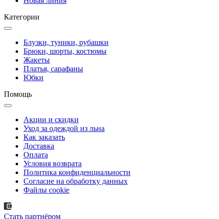
Новая линия
Категории
Блузки, туники, рубашки
Брюки, шорты, костюмы
Жакеты
Платья, сарафаны
Юбки
Помощь
Акции и скидки
Уход за одеждой из льна
Как заказать
Доставка
Оплата
Условия возврата
Политика конфиденциальности
Согласие на обработку данных
Файлы cookie
Стать партнёром