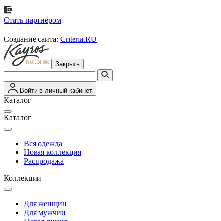
Стать партнёром
Создание сайта:
Criteria.RU
Закрыть
Войти в личный кабинет
Каталог
Каталог
Вся одежда
Новая коллекция
Распродажа
Коллекции
Для женщин
Для мужчин