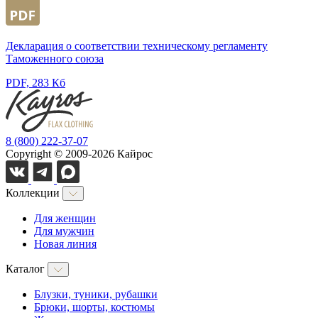
Декларация о соответствии техническому регламенту
Таможенного союза
PDF, 283 Кб
8 (800) 222-37-07
Copyright © 2009-2026 Кайрос
Коллекции
Для женщин
Для мужчин
Новая линия
Каталог
Блузки, туники, рубашки
Брюки, шорты, костюмы