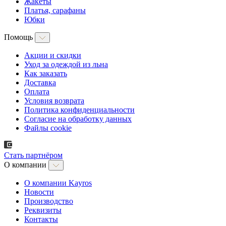
Жакеты
Платья, сарафаны
Юбки
Помощь
Акции и скидки
Уход за одеждой из льна
Как заказать
Доставка
Оплата
Условия возврата
Политика конфиденциальности
Согласие на обработку данных
Файлы cookie
Стать партнёром
О компании
О компании Kayros
Новости
Производство
Реквизиты
Контакты