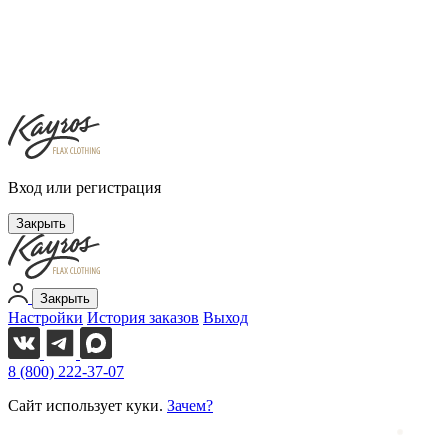
Вход или регистрация
Закрыть
Закрыть
Настройки
История заказов
Выход
8 (800) 222-37-07
Сайт использует куки.
Зачем?