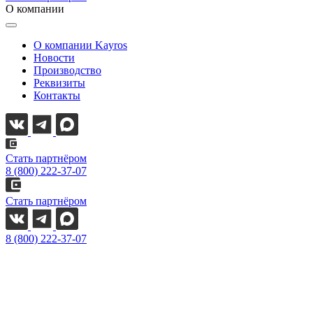
О компании
О компании Kayros
Новости
Производство
Реквизиты
Контакты
Стать партнёром
8 (800) 222-37-07
Стать партнёром
8 (800) 222-37-07