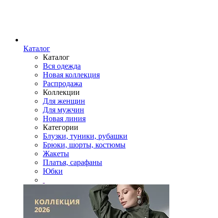
Каталог
Каталог
Вся одежда
Новая коллекция
Распродажа
Коллекции
Для женщин
Для мужчин
Новая линия
Категории
Блузки, туники, рубашки
Брюки, шорты, костюмы
Жакеты
Платья, сарафаны
Юбки