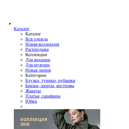
Каталог
Каталог
Вся одежда
Новая коллекция
Распродажа
Коллекции
Для женщин
Для мужчин
Новая линия
Категории
Блузки, туники, рубашки
Брюки, шорты, костюмы
Жакеты
Платья, сарафаны
Юбки