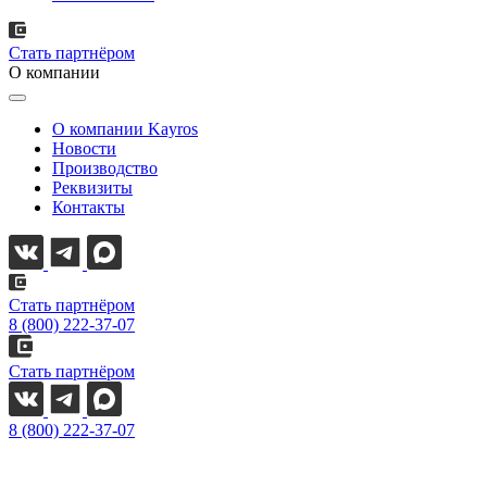
Стать партнёром
О компании
О компании Kayros
Новости
Производство
Реквизиты
Контакты
Стать партнёром
8 (800) 222-37-07
Стать партнёром
8 (800) 222-37-07