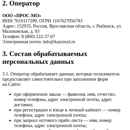
2. Оператор
ООО «ПРОС-МО»
ИНН 7610117299, ОГРН 1167627056783
Адрес: 152935, Россия, Ярославская область, г. Рыбинск, ул.
Малаховская, д. 93
Телефон: 8 (800) 222-37-07
Электронная почта: info@kayrosxl.ru
3. Состав обрабатываемых
персональных данных
3.1. Оператор обрабатывает данные, которые пользователь
предоставляет самостоятельно при заполнении форм
на Сайте:
при оформлении заказа — фамилия, имя, отчество,
номер телефона, адрес электронной почты, адрес
доставки;
при регистрации и входе в личный кабинет — номер
телефона, адрес электронной почты;
при запросе оптового прайс-листа — имя, номер
телефона, адрес электронной почты;