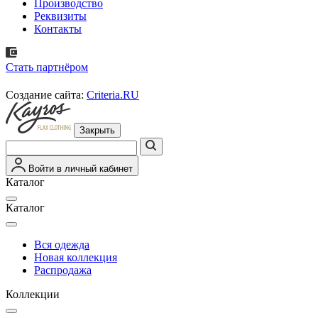
Производство
Реквизиты
Контакты
Стать партнёром
Создание сайта:
Criteria.RU
Закрыть
Войти в личный кабинет
Каталог
Каталог
Вся одежда
Новая коллекция
Распродажа
Коллекции