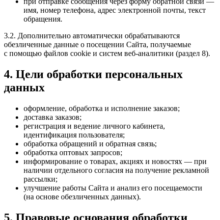
при отправке сообщения через форму обратной связи —
имя, номер телефона, адрес электронной почты, текст
обращения.
3.2. Дополнительно автоматически обрабатываются
обезличенные данные о посещении Сайта, получаемые
с помощью файлов cookie и систем веб-аналитики (раздел 8).
4. Цели обработки персональных
данных
оформление, обработка и исполнение заказов;
доставка заказов;
регистрация и ведение личного кабинета,
идентификация пользователя;
обработка обращений и обратная связь;
обработка оптовых запросов;
информирование о товарах, акциях и новостях — при
наличии отдельного согласия на получение рекламной
рассылки;
улучшение работы Сайта и анализ его посещаемости
(на основе обезличенных данных).
5. Правовые основания обработки