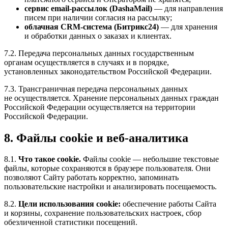
сервис email-рассылок (DashaMail)
— для направления
писем при наличии согласия на рассылку;
облачная CRM-система (Битрикс24)
— для хранения
и обработки данных о заказах и клиентах.
7.2. Передача персональных данных государственным
органам осуществляется в случаях и в порядке,
установленных законодательством Российской Федерации.
7.3. Трансграничная передача персональных данных
не осуществляется. Хранение персональных данных граждан
Российской Федерации осуществляется на территории
Российской Федерации.
8. Файлы cookie и веб-аналитика
8.1.
Что такое cookie.
Файлы cookie — небольшие текстовые
файлы, которые сохраняются в браузере пользователя. Они
позволяют Сайту работать корректно, запоминать
пользовательские настройки и анализировать посещаемость.
8.2.
Цели использования cookie:
обеспечение работы Сайта
и корзины, сохранение пользовательских настроек, сбор
обезличенной статистики посещений.