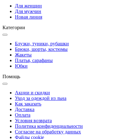
Для женщин
Для мужчин
Новая линия
Категории
Блузки, туники, рубашки
Брюки, шорты, костюмы
Жакеты
Платья, сарафаны
Юбки
Помощь
Акции и скидки
Уход за одеждой из льна
Как заказать
Доставка
Оплата
Условия возврата
Политика конфиденциальности
Согласие на обработку данных
Файлы cookie