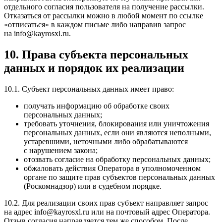
отдельного согласия пользователя на получение рассылки.
Отказаться от рассылки можно в любой момент по ссылке
«отписаться» в каждом письме либо направив запрос
на info@kayrosxl.ru.
10. Права субъекта персональных
данных и порядок их реализации
10.1. Субъект персональных данных имеет право:
получать информацию об обработке своих
персональных данных;
требовать уточнения, блокирования или уничтожения
персональных данных, если они являются неполными,
устаревшими, неточными либо обрабатываются
с нарушением закона;
отозвать согласие на обработку персональных данных;
обжаловать действия Оператора в уполномоченном
органе по защите прав субъектов персональных данных
(Роскомнадзор) или в судебном порядке.
10.2. Для реализации своих прав субъект направляет запрос
на адрес info@kayrosxl.ru или на почтовый адрес Оператора.
Отзыв согласия направляется тем же способом. После