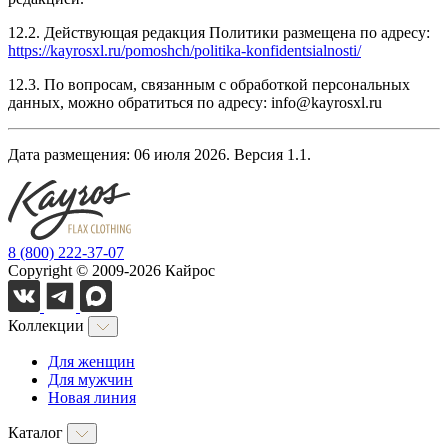
12.2. Действующая редакция Политики размещена по адресу:
https://kayrosxl.ru/pomoshch/politika-konfidentsialnosti/
12.3. По вопросам, связанным с обработкой персональных
данных, можно обратиться по адресу: info@kayrosxl.ru
Дата размещения: 06 июля 2026. Версия 1.1.
8 (800) 222-37-07
Copyright © 2009-2026 Кайрос
Коллекции
Для женщин
Для мужчин
Новая линия
Каталог