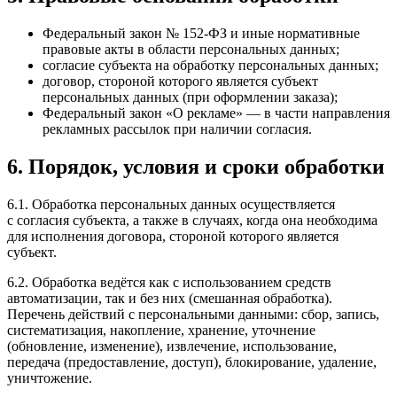
Федеральный закон № 152-ФЗ и иные нормативные
правовые акты в области персональных данных;
согласие субъекта на обработку персональных данных;
договор, стороной которого является субъект
персональных данных (при оформлении заказа);
Федеральный закон «О рекламе» — в части направления
рекламных рассылок при наличии согласия.
6. Порядок, условия и сроки обработки
6.1. Обработка персональных данных осуществляется
с согласия субъекта, а также в случаях, когда она необходима
для исполнения договора, стороной которого является
субъект.
6.2. Обработка ведётся как с использованием средств
автоматизации, так и без них (смешанная обработка).
Перечень действий с персональными данными: сбор, запись,
систематизация, накопление, хранение, уточнение
(обновление, изменение), извлечение, использование,
передача (предоставление, доступ), блокирование, удаление,
уничтожение.