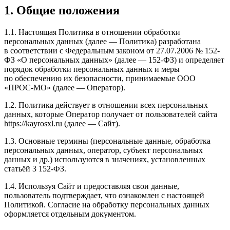
1. Общие положения
1.1. Настоящая Политика в отношении обработки
персональных данных (далее — Политика) разработана
в соответствии с Федеральным законом от 27.07.2006 № 152-
ФЗ «О персональных данных» (далее — 152-ФЗ) и определяет
порядок обработки персональных данных и меры
по обеспечению их безопасности, принимаемые ООО
«ПРОС-МО» (далее — Оператор).
1.2. Политика действует в отношении всех персональных
данных, которые Оператор получает от пользователей сайта
https://kayrosxl.ru (далее — Сайт).
1.3. Основные термины (персональные данные, обработка
персональных данных, оператор, субъект персональных
данных и др.) используются в значениях, установленных
статьёй 3 152-ФЗ.
1.4. Используя Сайт и предоставляя свои данные,
пользователь подтверждает, что ознакомлен с настоящей
Политикой. Согласие на обработку персональных данных
оформляется отдельным документом.