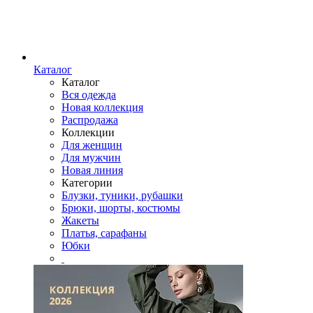
Каталог
Каталог
Вся одежда
Новая коллекция
Распродажа
Коллекции
Для женщин
Для мужчин
Новая линия
Категории
Блузки, туники, рубашки
Брюки, шорты, костюмы
Жакеты
Платья, сарафаны
Юбки