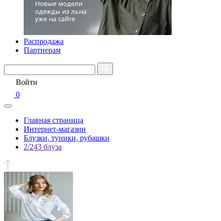
Распродажа
Партнерам
Войти
0
Главная страница
Интернет-магазин
Блузки, туники, рубашки
2/243 блуза