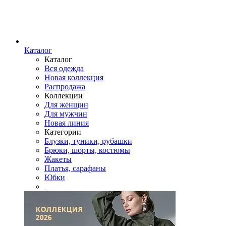
Каталог
Каталог
Вся одежда
Новая коллекция
Распродажа
Коллекции
Для женщин
Для мужчин
Новая линия
Категории
Блузки, туники, рубашки
Брюки, шорты, костюмы
Жакеты
Платья, сарафаны
Юбки