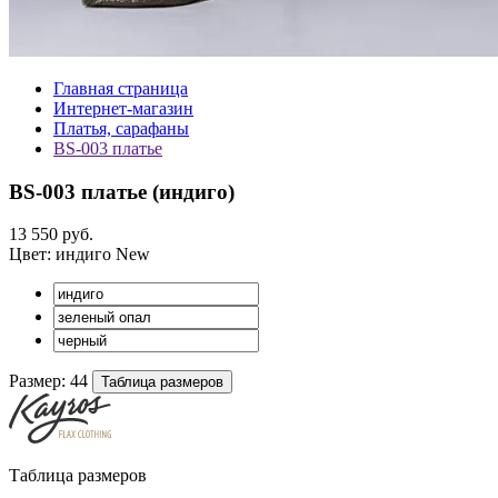
Главная страница
Интернет-магазин
Платья, сарафаны
BS-003 платье
BS-003 платье (
индиго
)
13 550 руб.
Цвет:
индиго
New
Размер:
44
Таблица размеров
Таблица размеров