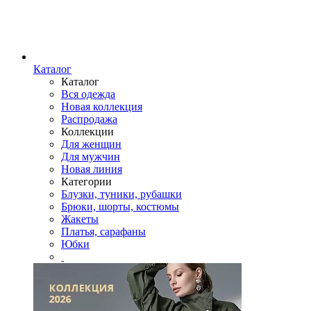
Каталог
Каталог
Вся одежда
Новая коллекция
Распродажа
Коллекции
Для женщин
Для мужчин
Новая линия
Категории
Блузки, туники, рубашки
Брюки, шорты, костюмы
Жакеты
Платья, сарафаны
Юбки