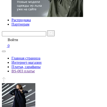
Распродажа
Партнерам
Войти
0
Главная страница
Интернет-магазин
Платья, сарафаны
BS-003 платье