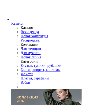
Каталог
Каталог
Вся одежда
Новая коллекция
Распродажа
Коллекции
Для женщин
Для мужчин
Новая линия
Категории
Блузки, туники, рубашки
Брюки, шорты, костюмы
Жакеты
Платья, сарафаны
Юбки