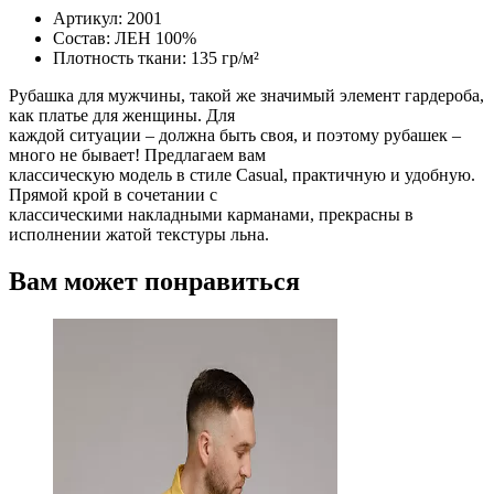
Артикул: 2001
Состав: ЛЕН 100%
Плотность ткани: 135 гр/м²
Рубашка для мужчины, такой же значимый элемент гардероба,
как платье для женщины. Для
каждой ситуации – должна быть своя, и поэтому рубашек –
много не бывает! Предлагаем вам
классическую модель в стиле Casual, практичную и удобную.
Прямой крой в сочетании с
классическими накладными карманами, прекрасны в
исполнении жатой текстуры льна.
Вам может понравиться