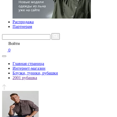
Распродажа
Партнерам
Войти
0
Главная страница
Интернет-магазин
Блузки, туники, рубашки
2001 рубашка