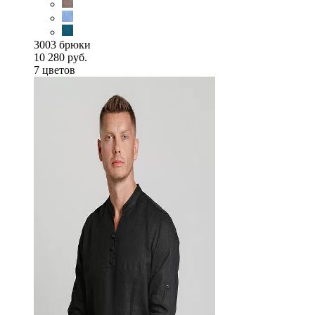
3003 брюки
10 280 руб.
7 цветов