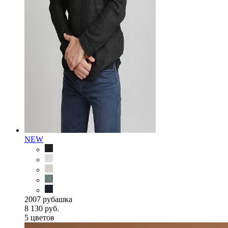
NEW
2007 рубашка
8 130 руб.
5 цветов