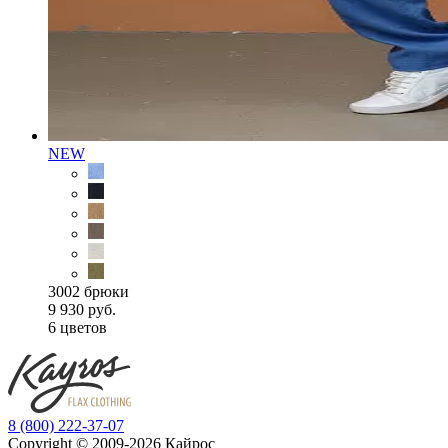
NEW
3002 брюки
9 930 руб.
6 цветов
8 (800) 222-37-07
Copyright © 2009-2026 Кайрос