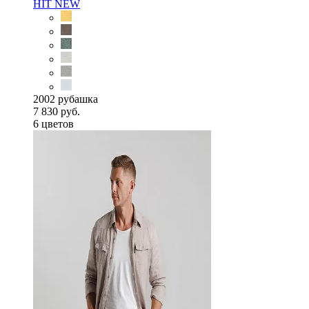
HIT
NEW
2002 рубашка
7 830 руб.
6 цветов