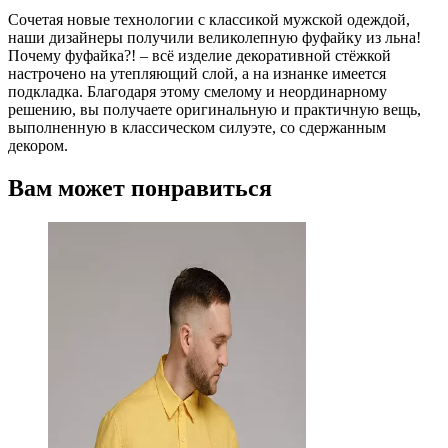
Сочетая новые технологии с классикой мужской одеждой,
наши дизайнеры получили великолепную фуфайку из льна!
Почему фуфайка?! – всё изделие декоративной стёжкой
настрочено на утепляющий слой, а на изнанке имеется
подкладка. Благодаря этому смелому и неординарному
решению, вы получаете оригинальную и практичную вещь,
выполненную в классическом силуэте, со сдержанным
декором.
Вам может понравиться