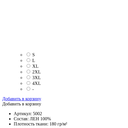
S
L
XL
2XL
3XL
4XL
-
Добавить в корзину
Добавить в корзину
Артикул: 5002
Состав: ЛЕН 100%
Плотность ткани: 180 гр/м²