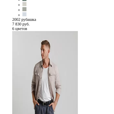
2002 рубашка
7 830 руб.
6 цветов