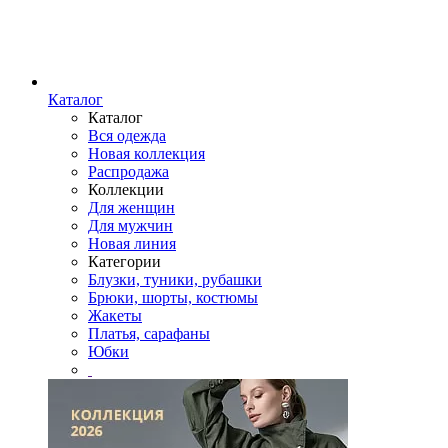
Каталог
Каталог
Вся одежда
Новая коллекция
Распродажа
Коллекции
Для женщин
Для мужчин
Новая линия
Категории
Блузки, туники, рубашки
Брюки, шорты, костюмы
Жакеты
Платья, сарафаны
Юбки