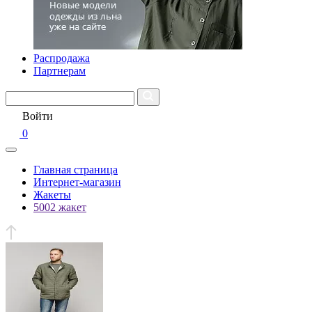
Распродажа
Партнерам
Войти
0
Главная страница
Интернет-магазин
Жакеты
5002 жакет