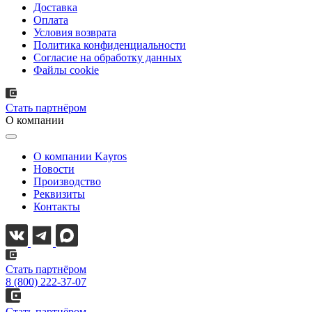
Доставка
Оплата
Условия возврата
Политика конфиденциальности
Согласие на обработку данных
Файлы cookie
Стать партнёром
О компании
О компании Kayros
Новости
Производство
Реквизиты
Контакты
Стать партнёром
8 (800) 222-37-07
Стать партнёром