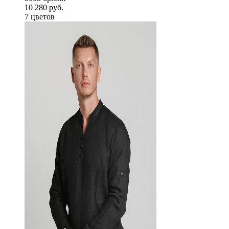
10 280 руб.
7 цветов