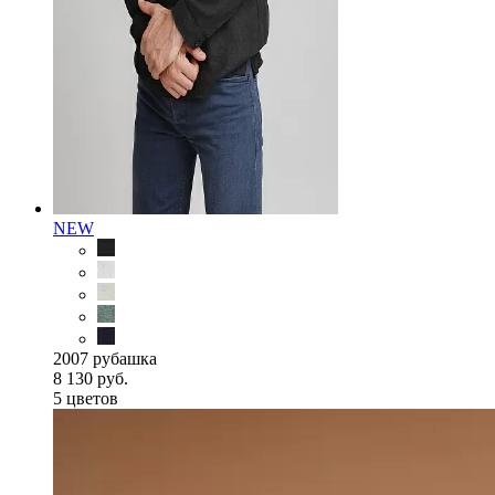
NEW
2007 рубашка
8 130 руб.
5 цветов