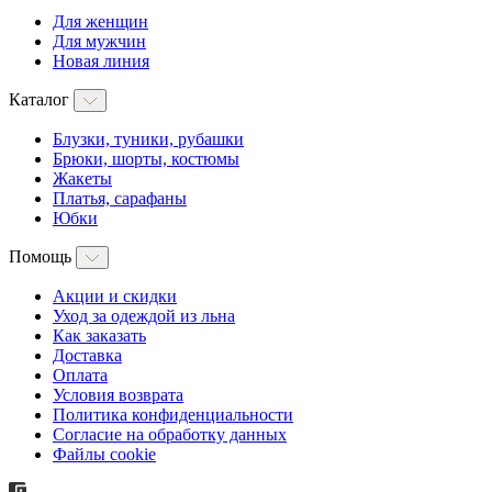
Для женщин
Для мужчин
Новая линия
Каталог
Блузки, туники, рубашки
Брюки, шорты, костюмы
Жакеты
Платья, сарафаны
Юбки
Помощь
Акции и скидки
Уход за одеждой из льна
Как заказать
Доставка
Оплата
Условия возврата
Политика конфиденциальности
Согласие на обработку данных
Файлы cookie