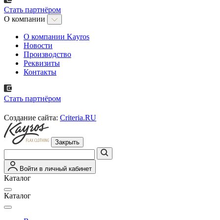
Стать партнёром
О компании
О компании Kayros
Новости
Производство
Реквизиты
Контакты
Стать партнёром
Создание сайта:
Criteria.RU
Закрыть
Войти в личный кабинет
Каталог
Каталог