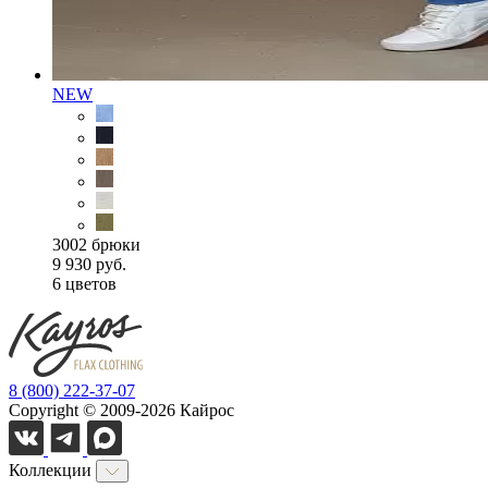
NEW
3002 брюки
9 930 руб.
6 цветов
8 (800) 222-37-07
Copyright © 2009-2026 Кайрос
Коллекции