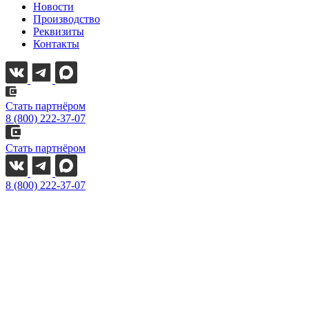
Новости
Производство
Реквизиты
Контакты
Стать партнёром
8 (800) 222-37-07
Стать партнёром
8 (800) 222-37-07