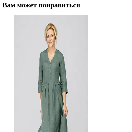
Вам может понравиться