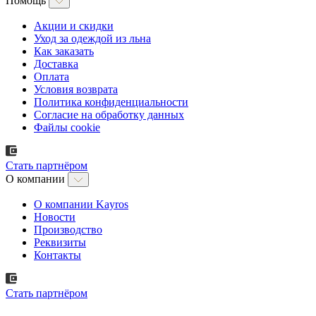
Помощь
Акции и скидки
Уход за одеждой из льна
Как заказать
Доставка
Оплата
Условия возврата
Политика конфиденциальности
Согласие на обработку данных
Файлы cookie
Стать партнёром
О компании
О компании Kayros
Новости
Производство
Реквизиты
Контакты
Стать партнёром