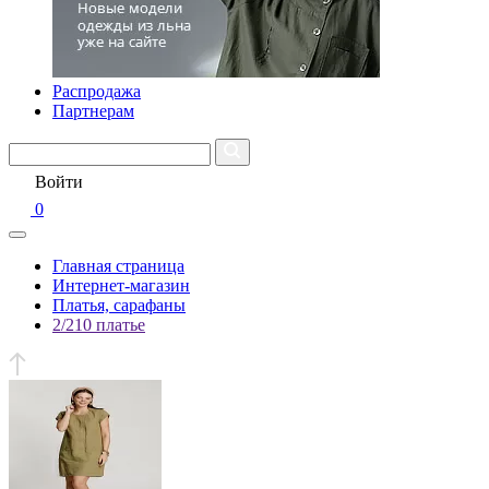
Распродажа
Партнерам
Войти
0
Главная страница
Интернет-магазин
Платья, сарафаны
2/210 платье