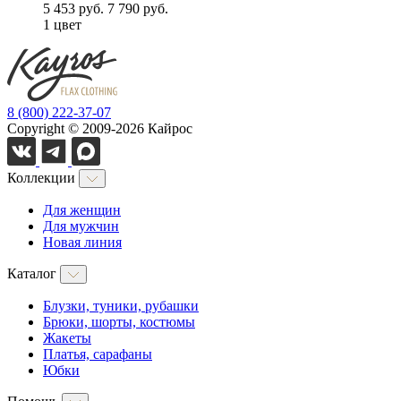
5 453 руб.
7 790 руб.
1 цвет
8 (800) 222-37-07
Copyright © 2009-2026 Кайрос
Коллекции
Для женщин
Для мужчин
Новая линия
Каталог
Блузки, туники, рубашки
Брюки, шорты, костюмы
Жакеты
Платья, сарафаны
Юбки