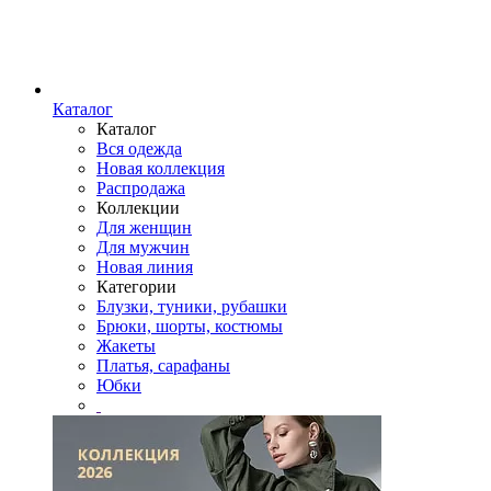
Каталог
Каталог
Вся одежда
Новая коллекция
Распродажа
Коллекции
Для женщин
Для мужчин
Новая линия
Категории
Блузки, туники, рубашки
Брюки, шорты, костюмы
Жакеты
Платья, сарафаны
Юбки