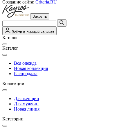
Создание сайта:
Criteria.RU
Закрыть
Войти в личный кабинет
Каталог
Каталог
Вся одежда
Новая коллекция
Распродажа
Коллекции
Для женщин
Для мужчин
Новая линия
Категории