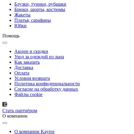
Блузки, туники, рубашки
Брюки, шорты, костюмы
Жакеты
Платья, сарафаны
Юбки
Помощь
Акции и скидки
Уход за одеждой из льна
Как заказать
Доставка
Оплата
Условия возврата
Политика конфиденциальности
Согласие на обработку данных
Файлы cookie
Стать партнёром
О компании
О компании Kayros