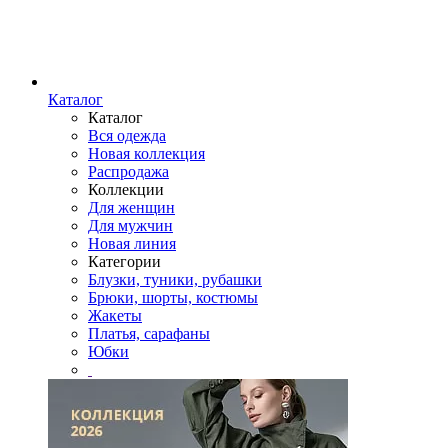
Каталог
Каталог
Вся одежда
Новая коллекция
Распродажа
Коллекции
Для женщин
Для мужчин
Новая линия
Категории
Блузки, туники, рубашки
Брюки, шорты, костюмы
Жакеты
Платья, сарафаны
Юбки