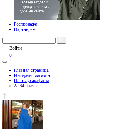
Распродажа
Партнерам
Войти
0
Главная страница
Интернет-магазин
Платья, сарафаны
2/264 платье