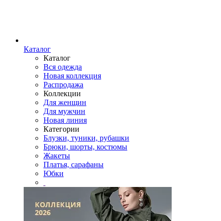
Каталог
Каталог
Вся одежда
Новая коллекция
Распродажа
Коллекции
Для женщин
Для мужчин
Новая линия
Категории
Блузки, туники, рубашки
Брюки, шорты, костюмы
Жакеты
Платья, сарафаны
Юбки