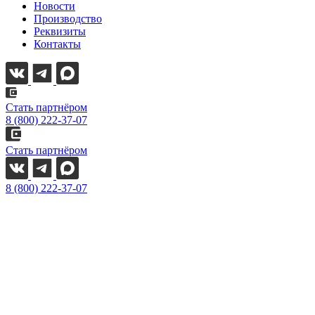
Новости
Производство
Реквизиты
Контакты
Стать партнёром
8 (800) 222-37-07
Стать партнёром
8 (800) 222-37-07