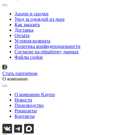
Акции и скидки
Уход за одеждой из льна
Как заказать
Доставка
Оплата
Условия возврата
Политика конфиденциальности
Согласие на обработку данных
Файлы cookie
Стать партнёром
О компании
О компании Kayros
Новости
Производство
Реквизиты
Контакты