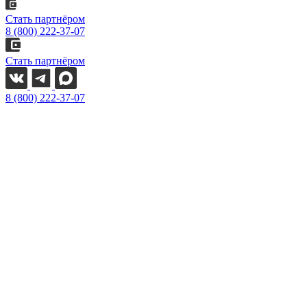
Стать партнёром
8 (800) 222-37-07
Стать партнёром
8 (800) 222-37-07