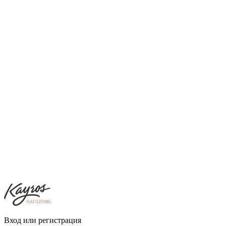
Вход или регистрация