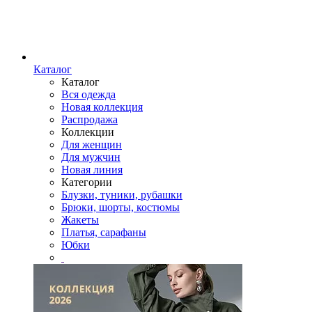
Каталог
Каталог
Вся одежда
Новая коллекция
Распродажа
Коллекции
Для женщин
Для мужчин
Новая линия
Категории
Блузки, туники, рубашки
Брюки, шорты, костюмы
Жакеты
Платья, сарафаны
Юбки