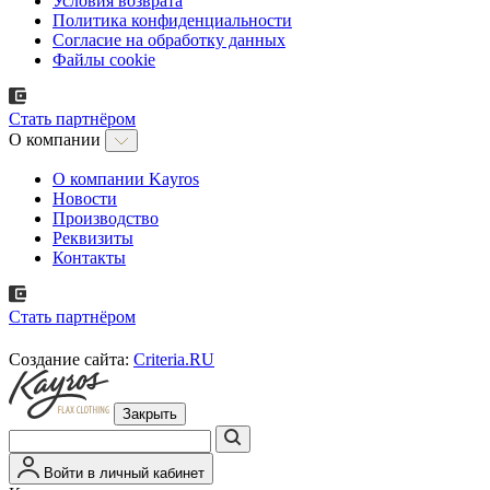
Условия возврата
Политика конфиденциальности
Согласие на обработку данных
Файлы cookie
Стать партнёром
О компании
О компании Kayros
Новости
Производство
Реквизиты
Контакты
Стать партнёром
Создание сайта:
Criteria.RU
Закрыть
Войти в личный кабинет