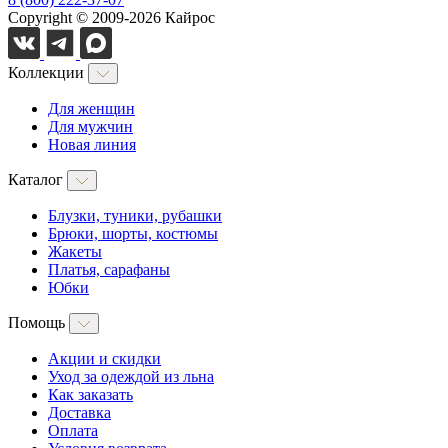
Copyright © 2009-2026 Кайрос
Коллекции
Для женщин
Для мужчин
Новая линия
Каталог
Блузки, туники, рубашки
Брюки, шорты, костюмы
Жакеты
Платья, сарафаны
Юбки
Помощь
Акции и скидки
Уход за одеждой из льна
Как заказать
Доставка
Оплата