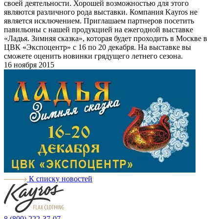
своей деятельности. Хорошей возможностью для этого
являются различного рода выставки. Компания Kayros не
является исключением. Приглашаем партнеров посетить
павильоны с нашей продукцией на ежегодной выставке
«Ладья. Зимняя сказка», которая будет проходить в Москве в
ЦВК «Экспоцентр» с 16 по 20 декабря. На выставке вы
сможете оценить новинки грядущего летнего сезона.
16 ноября 2015
К списку новостей
8 (800) 222-37-07