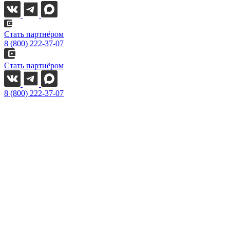
Стать партнёром
8 (800) 222-37-07
Стать партнёром
8 (800) 222-37-07