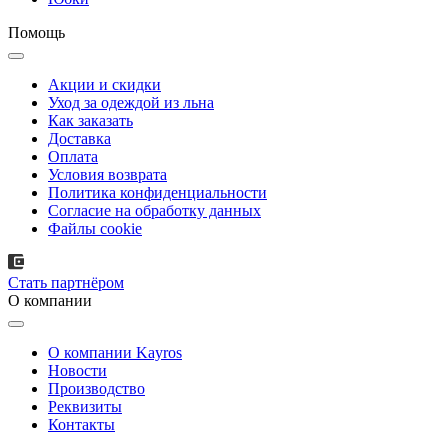
Помощь
Акции и скидки
Уход за одеждой из льна
Как заказать
Доставка
Оплата
Условия возврата
Политика конфиденциальности
Согласие на обработку данных
Файлы cookie
Стать партнёром
О компании
О компании Kayros
Новости
Производство
Реквизиты
Контакты