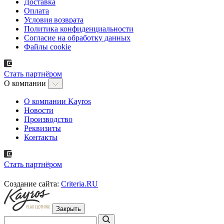
Доставка
Оплата
Условия возврата
Политика конфиденциальности
Согласие на обработку данных
Файлы cookie
Стать партнёром
О компании
О компании Kayros
Новости
Производство
Реквизиты
Контакты
Стать партнёром
Создание сайта:
Criteria.RU
Закрыть