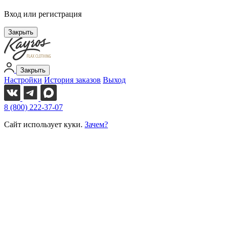
Вход или регистрация
Закрыть
Закрыть
Настройки
История заказов
Выход
8 (800) 222-37-07
Сайт использует куки.
Зачем?