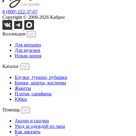
8 (800) 222-37-07
Copyright © 2009-2026 Кайрос
Коллекции
Для женщин
Для мужчин
Новая линия
Каталог
Блузки, туники, рубашки
Брюки, шорты, костюмы
Жакеты
Платья, сарафаны
Юбки
Помощь
Акции и скидки
Уход за одеждой из льна
Как заказать