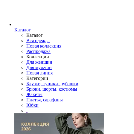
Каталог
Каталог
Вся одежда
Новая коллекция
Распродажа
Коллекции
Для женщин
Для мужчин
Новая линия
Категории
Блузки, туники, рубашки
Брюки, шорты, костюмы
Жакеты
Платья, сарафаны
Юбки