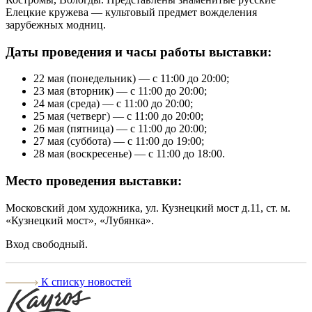
Елецкие кружева — культовый предмет вожделения
зарубежных модниц.
Даты проведения и часы работы выставки:
22 мая (понедельник) — с 11:00 до 20:00;
23 мая (вторник) — с 11:00 до 20:00;
24 мая (среда) — с 11:00 до 20:00;
25 мая (четверг) — с 11:00 до 20:00;
26 мая (пятница) — с 11:00 до 20:00;
27 мая (суббота) — с 11:00 до 19:00;
28 мая (воскресенье) — с 11:00 до 18:00.
Место проведения выставки:
Московский дом художника, ул. Кузнецкий мост д.11, ст. м.
«Кузнецкий мост», «Лубянка».
Вход свободный.
К списку новостей