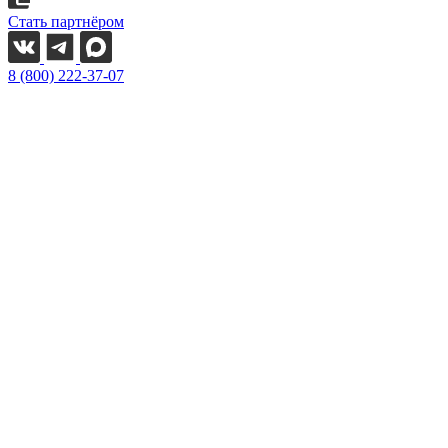
Стать партнёром
8 (800) 222-37-07