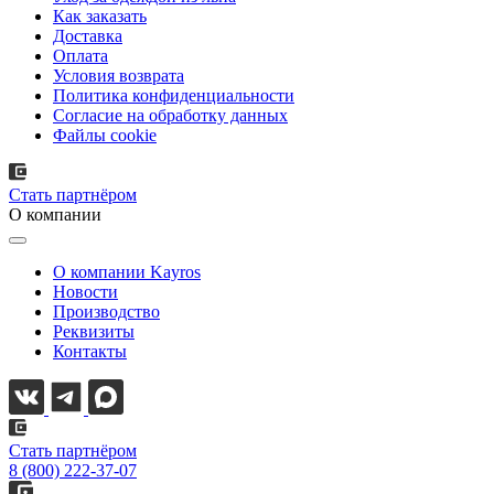
Как заказать
Доставка
Оплата
Условия возврата
Политика конфиденциальности
Согласие на обработку данных
Файлы cookie
Стать партнёром
О компании
О компании Kayros
Новости
Производство
Реквизиты
Контакты
Стать партнёром
8 (800) 222-37-07