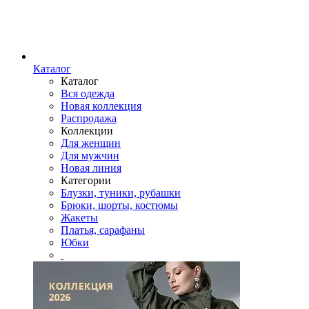
Каталог
Каталог
Вся одежда
Новая коллекция
Распродажа
Коллекции
Для женщин
Для мужчин
Новая линия
Категории
Блузки, туники, рубашки
Брюки, шорты, костюмы
Жакеты
Платья, сарафаны
Юбки