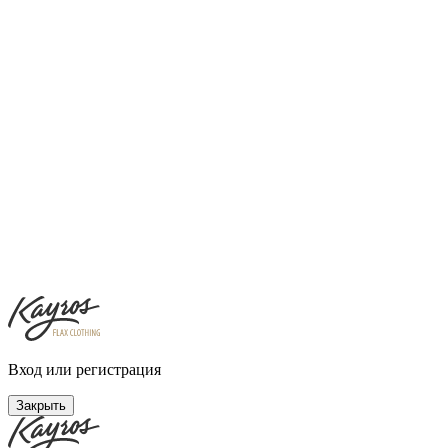
Вход или регистрация
Закрыть