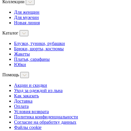
Коллекции
Для женщин
Для мужчин
Новая линия
Каталог
Блузки, туники, рубашки
Брюки, шорты, костюмы
Жакеты
Платья, сарафаны
Юбки
Помощь
Акции и скидки
Уход за одеждой из льна
Как заказать
Доставка
Оплата
Условия возврата
Политика конфиденциальности
Согласие на обработку данных
Файлы cookie