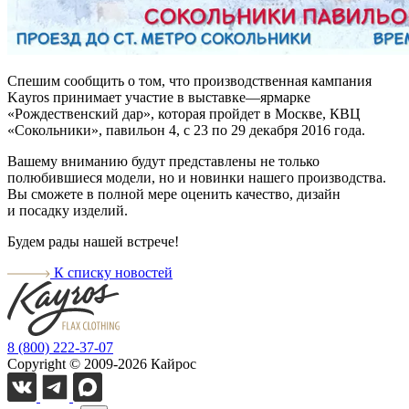
Спешим сообщить о том, что производственная кампания
Kayros принимает участие в выставке—ярмарке
«Рождественский дар», которая пройдет в Москве, КВЦ
«Сокольники», павильон 4, с 23 по 29 декабря 2016 года.
Вашему вниманию будут представлены не только
полюбившиеся модели, но и новинки нашего производства.
Вы сможете в полной мере оценить качество, дизайн
и посадку изделий.
Будем рады нашей встрече!
К списку новостей
8 (800) 222-37-07
Copyright © 2009-2026 Кайрос