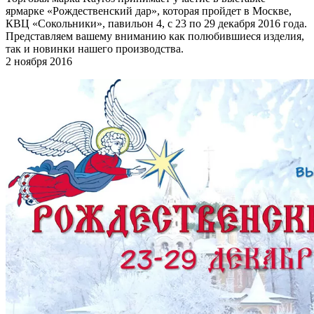
ярмарке «Рождественский дар», которая пройдет в Москве,
КВЦ «Сокольники», павильон 4, с 23 по 29 декабря 2016 года.
Представляем вашему вниманию как полюбившиеся изделия,
так и новинки нашего производства.
2 ноября 2016