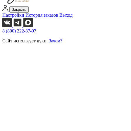
Закрыть
Настройки
История заказов
Выход
8 (800) 222-37-07
Сайт использует куки.
Зачем?