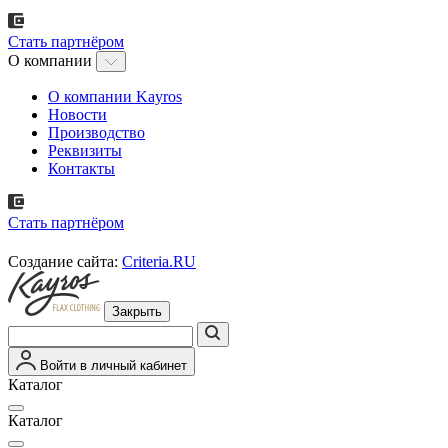
Стать партнёром
О компании
О компании Kayros
Новости
Производство
Реквизиты
Контакты
Стать партнёром
Создание сайта:
Criteria.RU
Закрыть
Войти в личный кабинет
Каталог
Каталог