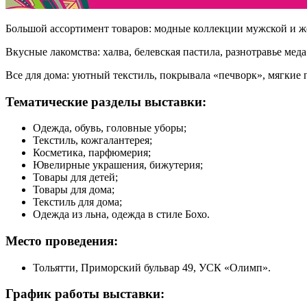
Большой ассортимент товаров: модные коллекции мужской и ж
Вкусные лакомства: халва, белевская пастила, разнотравье ме
Все для дома: уютный текстиль, покрывала «печворк», мягкие
Тематические разделы выставки:
Одежда, обувь, головные уборы;
Текстиль, кожгалантерея;
Косметика, парфюмерия;
Ювелирные украшения, бижутерия;
Товары для детей;
Товары для дома;
Текстиль для дома;
Одежда из льна, одежда в стиле Бохо.
Место проведения:
Тольятти, Приморский бульвар 49, УСК «Олимп».
График работы выставки: