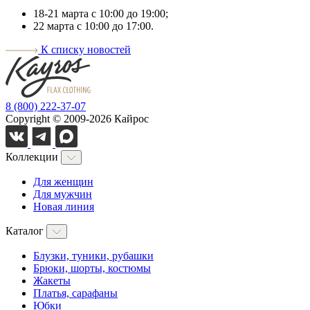
18-21 марта с 10:00 до 19:00;
22 марта с 10:00 до 17:00.
К списку новостей
8 (800) 222-37-07
Copyright © 2009-2026 Кайрос
Коллекции
Для женщин
Для мужчин
Новая линия
Каталог
Блузки, туники, рубашки
Брюки, шорты, костюмы
Жакеты
Платья, сарафаны
Юбки