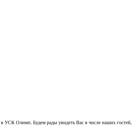
и в УСК Олимп. Будем рады увидеть Вас в числе наших гостей,