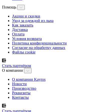
Помощь
Акции и скидки
Уход за одеждой из льна
Как заказать
Доставка
Оплата
Условия возврата
Политика конфиденциальности
Согласие на обработку данных
Файлы cookie
Стать партнёром
О компании
О компании Kayros
Новости
Производство
Реквизиты
Контакты
Стать партнёром