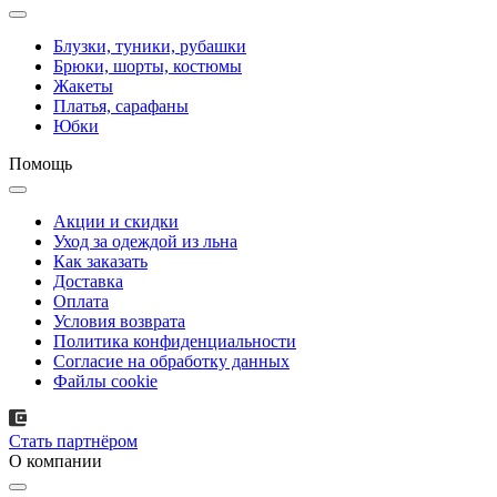
Блузки, туники, рубашки
Брюки, шорты, костюмы
Жакеты
Платья, сарафаны
Юбки
Помощь
Акции и скидки
Уход за одеждой из льна
Как заказать
Доставка
Оплата
Условия возврата
Политика конфиденциальности
Согласие на обработку данных
Файлы cookie
Стать партнёром
О компании