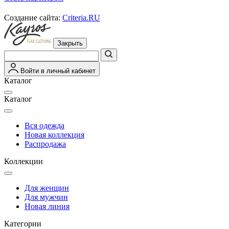
Создание сайта:
Criteria.RU
Закрыть
Войти в личный кабинет
Каталог
Каталог
Вся одежда
Новая коллекция
Распродажа
Коллекции
Для женщин
Для мужчин
Новая линия
Категории