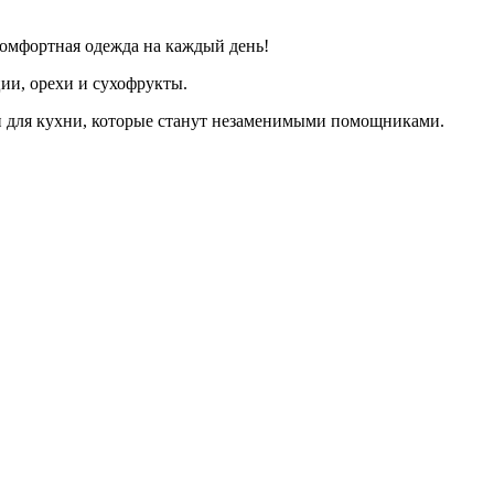
комфортная одежда на каждый день!
ции, орехи и сухофрукты.
чи для кухни, которые станут незаменимыми помощниками.