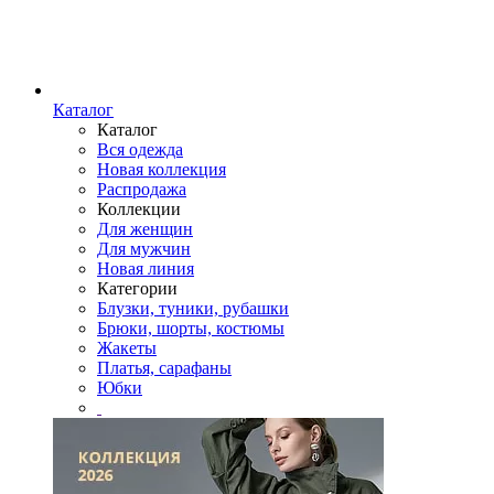
Каталог
Каталог
Вся одежда
Новая коллекция
Распродажа
Коллекции
Для женщин
Для мужчин
Новая линия
Категории
Блузки, туники, рубашки
Брюки, шорты, костюмы
Жакеты
Платья, сарафаны
Юбки