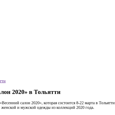
тти
лон 2020» в Тольятти
«Весенний салон 2020», которая состоится 8-22 марта в Тольятт
женской и мужской одежды из коллекций 2020 года.