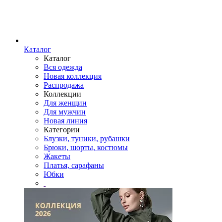
Каталог
Каталог
Вся одежда
Новая коллекция
Распродажа
Коллекции
Для женщин
Для мужчин
Новая линия
Категории
Блузки, туники, рубашки
Брюки, шорты, костюмы
Жакеты
Платья, сарафаны
Юбки