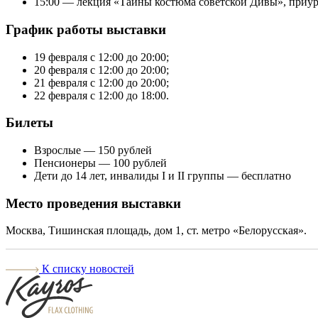
15:00 — лекция «Тайны костюма советской Дивы», приу
График работы выставки
19 февраля с 12:00 до 20:00;
20 февраля с 12:00 до 20:00;
21 февраля с 12:00 до 20:00;
22 февраля с 12:00 до 18:00.
Билеты
Взрослые — 150 рублей
Пенсионеры — 100 рублей
Дети до 14 лет, инвалиды I и II группы — бесплатно
Место проведения выставки
Москва, Тишинская площадь, дом 1, ст. метро «Белорусская».
К списку новостей