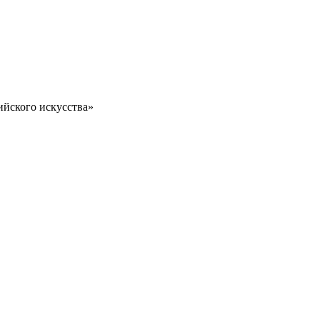
ийского искусства»