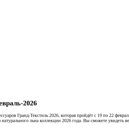
евраль-2026
уаров Гранд-Текстиль 2026, которая пройдёт с 19 по 22 февраля
из натурального льна коллекции 2026 года. Вы сможете увидеть