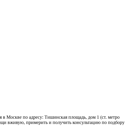
 в Москве по адресу: Тишинская площадь, дом 1 (ст. метро
 вещи вживую, примерить и получить консультацию по подбору