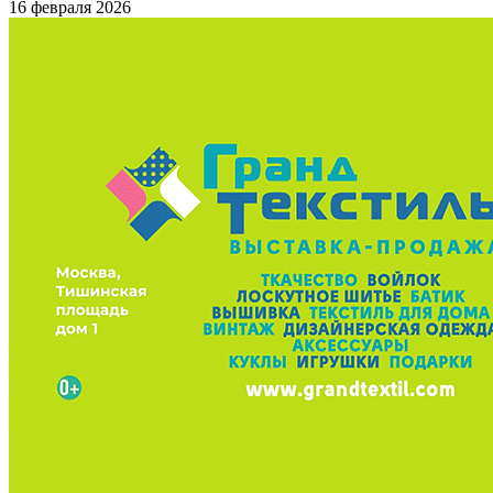
16 февраля 2026