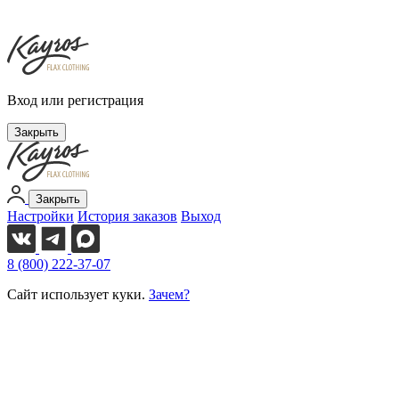
Вход или регистрация
Закрыть
Закрыть
Настройки
История заказов
Выход
8 (800) 222-37-07
Сайт использует куки.
Зачем?