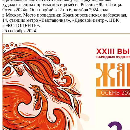
художественных промыслов и ремёсел России «Жар-Птица.
Осень 2024». Она пройдёт с 2 по 6 октября 2024 года
в Москве. Место проведения: Краснопресненская набережная,
14, станция метро «Выставочная», «Деловой центр», ЦВК
«ЭКСПОЦЕНТР».
25 сентября 2024