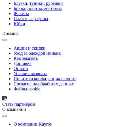
Блузки, туники, рубашки
Брюки, шорты, костюмы
Жакеты
Платья, сарафаны
Юбки
Помощь
Акции и скидки
Уход за одеждой из льна
Как заказать
Доставка
Оплата
Условия возврата
Политика конфиденциальности
Согласие на обработку данных
Файлы cookie
Стать партнёром
О компании
О компании Kayros