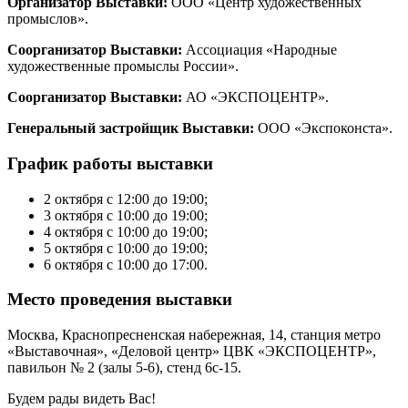
Организатор Выставки:
ООО «Центр художественных
промыслов».
Соорганизатор Выставки:
Ассоциация «Народные
художественные промыслы России».
Соорганизатор Выставки:
АО «ЭКСПОЦЕНТР».
Генеральный застройщик Выставки:
ООО «Экспоконста».
График работы выставки
2 октября с 12:00 до 19:00;
3 октября с 10:00 до 19:00;
4 октября с 10:00 до 19:00;
5 октября с 10:00 до 19:00;
6 октября с 10:00 до 17:00.
Место проведения выставки
Москва, Краснопресненская набережная, 14, cтанция метро
«Выставочная», «Деловой центр» ЦВК «ЭКСПОЦЕНТР»,
павильон № 2 (залы 5-6), стенд 6с-15.
Будем рады видеть Вас!