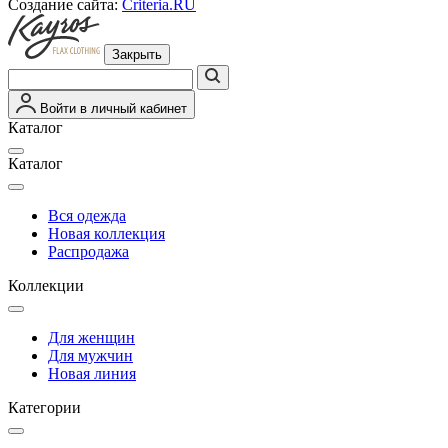
Создание сайта:
Criteria.RU
Закрыть
Войти в личный кабинет
Каталог
Каталог
Вся одежда
Новая коллекция
Распродажа
Коллекции
Для женщин
Для мужчин
Новая линия
Категории