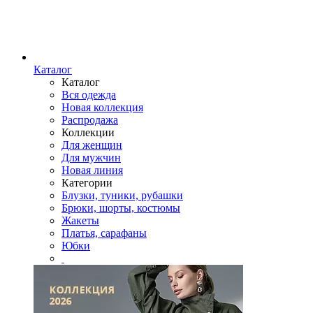
Каталог
Каталог
Вся одежда
Новая коллекция
Распродажа
Коллекции
Для женщин
Для мужчин
Новая линия
Категории
Блузки, туники, рубашки
Брюки, шорты, костюмы
Жакеты
Платья, сарафаны
Юбки