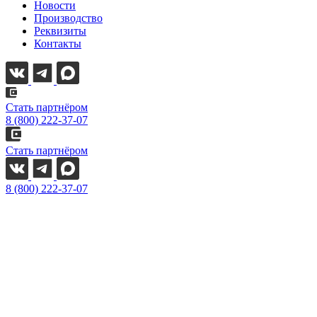
Новости
Производство
Реквизиты
Контакты
Стать партнёром
8 (800) 222-37-07
Стать партнёром
8 (800) 222-37-07