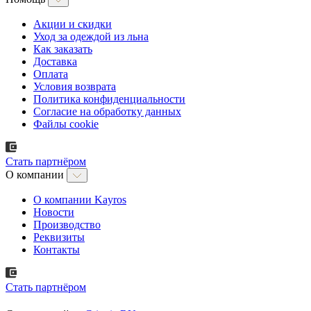
Акции и скидки
Уход за одеждой из льна
Как заказать
Доставка
Оплата
Условия возврата
Политика конфиденциальности
Согласие на обработку данных
Файлы cookie
Стать партнёром
О компании
О компании Kayros
Новости
Производство
Реквизиты
Контакты
Стать партнёром