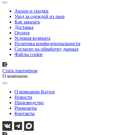
Акции и скидки
Уход за одеждой из льна
Как заказать
Доставка
Оплата
Условия возврата
Политика конфиденциальности
Согласие на обработку данных
Файлы cookie
Стать партнёром
О компании
О компании Kayros
Новости
Производство
Реквизиты
Контакты