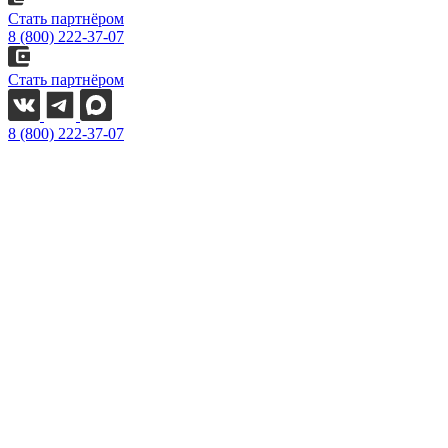
Стать партнёром
8 (800) 222-37-07
Стать партнёром
8 (800) 222-37-07