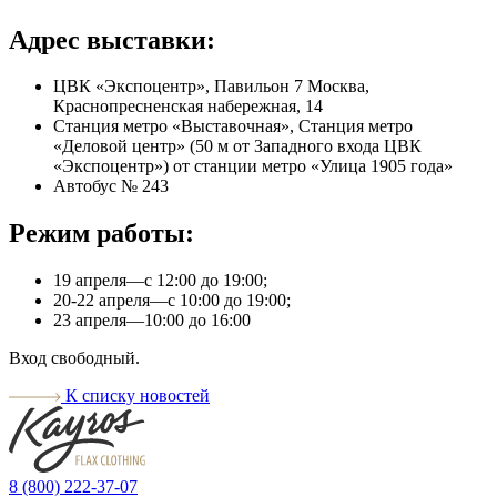
Адрес выставки:
ЦВК «Экспоцентр», Павильон 7 Москва,
Краснопресненская набережная, 14
Станция метро «Выставочная», Станция метро
«Деловой центр» (50 м от Западного входа ЦВК
«Экспоцентр») от станции метро «Улица 1905 года»
Автобус № 243
Режим работы:
19 апреля—с 12:00 до 19:00;
20-22 апреля—с 10:00 до 19:00;
23 апреля—10:00 до 16:00
Вход свободный.
К списку новостей
8 (800) 222-37-07