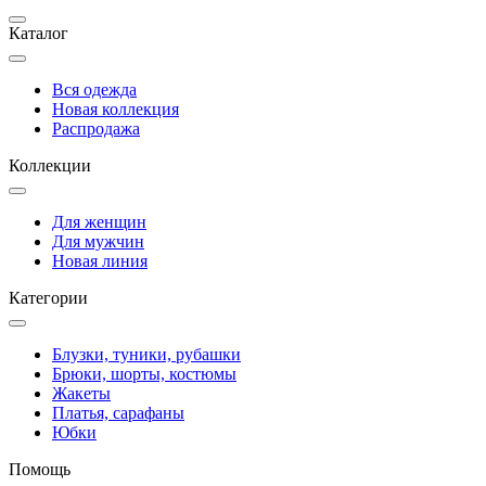
Каталог
Вся одежда
Новая коллекция
Распродажа
Коллекции
Для женщин
Для мужчин
Новая линия
Категории
Блузки, туники, рубашки
Брюки, шорты, костюмы
Жакеты
Платья, сарафаны
Юбки
Помощь