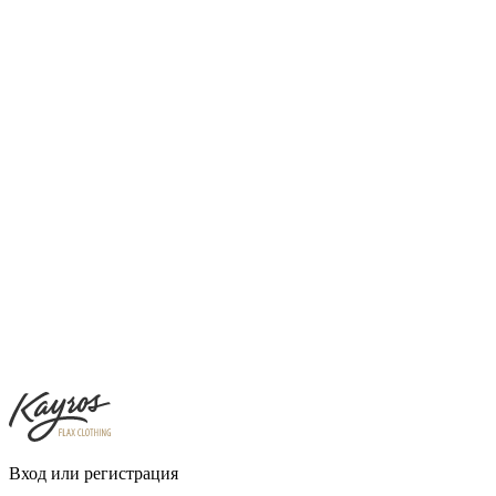
Вход или регистрация