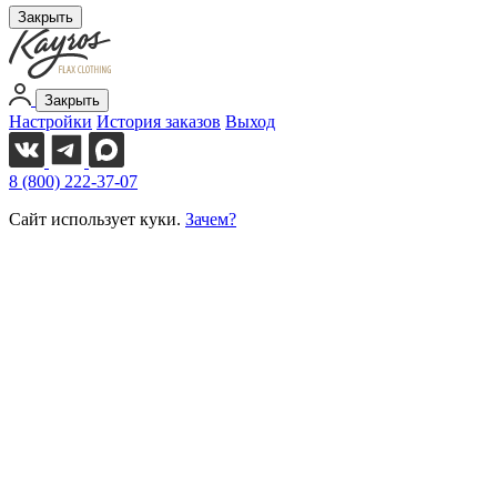
Закрыть
Закрыть
Настройки
История заказов
Выход
8 (800) 222-37-07
Сайт использует куки.
Зачем?