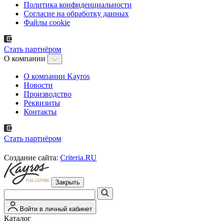
Политика конфиденциальности
Согласие на обработку данных
Файлы cookie
Стать партнёром
О компании
О компании Kayros
Новости
Производство
Реквизиты
Контакты
Стать партнёром
Создание сайта:
Criteria.RU
Закрыть
Войти в личный кабинет
Каталог