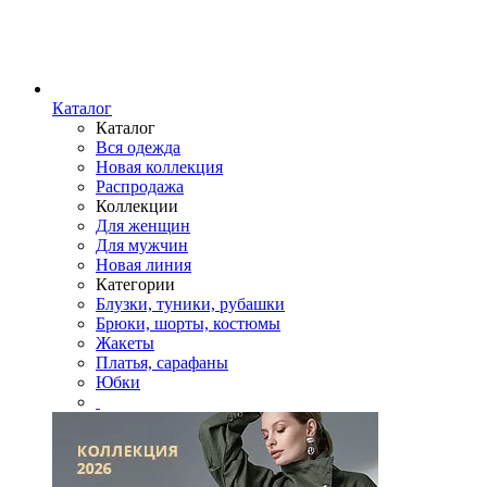
Каталог
Каталог
Вся одежда
Новая коллекция
Распродажа
Коллекции
Для женщин
Для мужчин
Новая линия
Категории
Блузки, туники, рубашки
Брюки, шорты, костюмы
Жакеты
Платья, сарафаны
Юбки