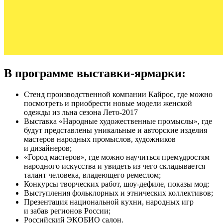
В программе выставки-ярмарки:
Стенд производственной компании Кайрос, где можно
посмотреть и приобрести новые модели женской
одежды из льна сезона Лето-2017
Выставка «Народные художественные промыслы», где
будут представлены уникальные и авторские изделия
мастеров народных промыслов, художников
и дизайнеров;
«Город мастеров», где можно научиться премудростям
народного искусства и увидеть из чего складывается
талант человека, владеющего ремеслом;
Конкурсы творческих работ, шоу-дефиле, показы мод;
Выступления фольклорных и этнических коллективов;
Презентация национальной кухни, народных игр
и забав регионов России;
Российский ЭКОБИО салон.