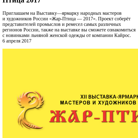
Приглашаем на Выставку—ярмарку народных мастеров
и художников России «Жар-Птица — 2017». Проект соберёт
представителей промыслов и ремесел самых различных
регионов России, также на выставке вы сможете ознакомиться
с новинками льняной женской одежды от компании Кайрос.
6 апреля 2017