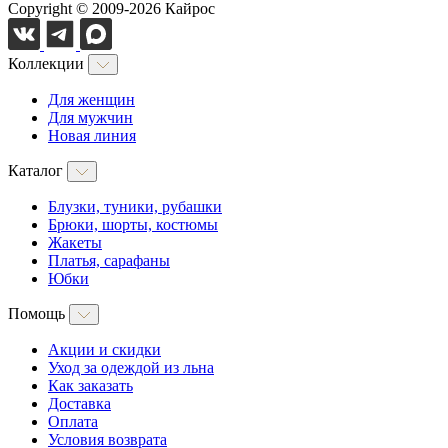
Copyright © 2009-2026 Кайрос
Коллекции
Для женщин
Для мужчин
Новая линия
Каталог
Блузки, туники, рубашки
Брюки, шорты, костюмы
Жакеты
Платья, сарафаны
Юбки
Помощь
Акции и скидки
Уход за одеждой из льна
Как заказать
Доставка
Оплата
Условия возврата