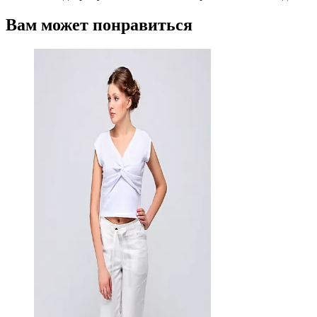
Вам может понравиться