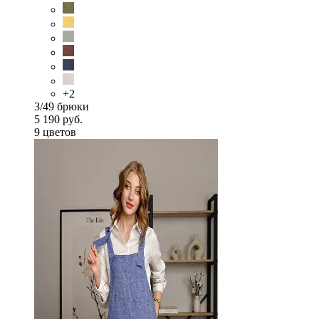
+2
3/49 брюки
5 190 руб.
9 цветов