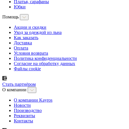
Платья, сарафаны
Юбки
Помощь
Акции и скидки
Уход за одеждой из льна
Как заказать
Доставка
Оплата
Условия возврата
Политика конфиденциальности
Согласие на обработку данных
Файлы cookie
Стать партнёром
О компании
О компании Kayros
Новости
Производство
Реквизиты
Контакты