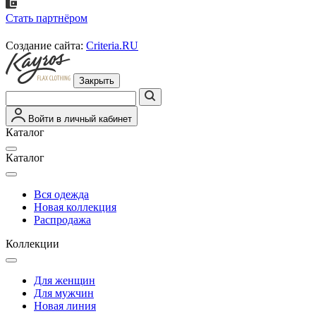
Стать партнёром
Создание сайта:
Criteria.RU
Закрыть
Войти в личный кабинет
Каталог
Каталог
Вся одежда
Новая коллекция
Распродажа
Коллекции
Для женщин
Для мужчин
Новая линия