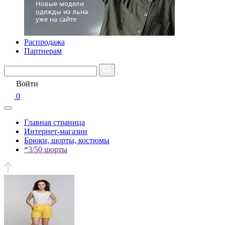
Распродажа
Партнерам
Войти
0
Главная страница
Интернет-магазин
Брюки, шорты, костюмы
*3/50 шорты