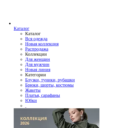
Каталог
Каталог
Вся одежда
Новая коллекция
Распродажа
Коллекции
Для женщин
Для мужчин
Новая линия
Категории
Блузки, туники, рубашки
Брюки, шорты, костюмы
Жакеты
Платья, сарафаны
Юбки