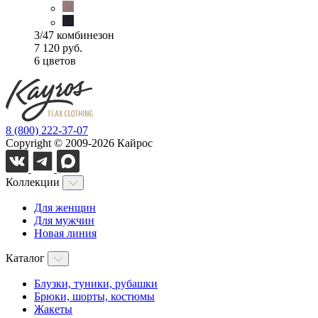
3/47 комбинезон
7 120 руб.
6 цветов
8 (800) 222-37-07
Copyright © 2009-2026 Кайрос
Коллекции
Для женщин
Для мужчин
Новая линия
Каталог
Блузки, туники, рубашки
Брюки, шорты, костюмы
Жакеты